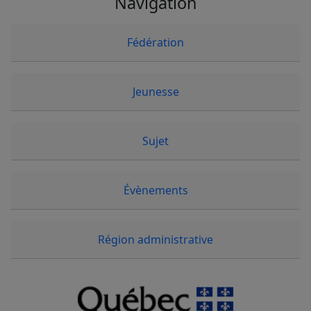
Navigation
Fédération
Jeunesse
Sujet
Évènements
Région administrative