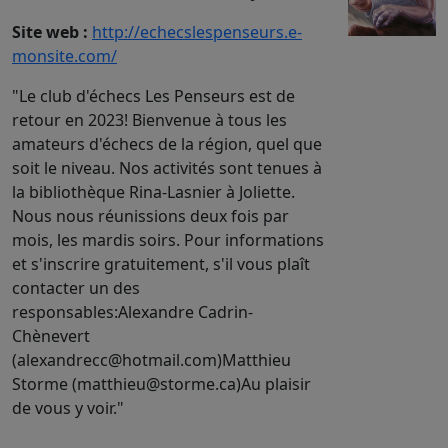
Site web :
http://echecslespenseurs.e-
monsite.com/
"Le club d'échecs Les Penseurs est de
retour en 2023! Bienvenue à tous les
amateurs d'échecs de la région, quel que
soit le niveau. Nos activités sont tenues à
la bibliothèque Rina-Lasnier à Joliette.
Nous nous réunissions deux fois par
mois, les mardis soirs. Pour informations
et s'inscrire gratuitement, s'il vous plaît
contacter un des
responsables:Alexandre Cadrin-
Chènevert
(alexandrecc@hotmail.com)Matthieu
Storme (matthieu@storme.ca)Au plaisir
de vous y voir."