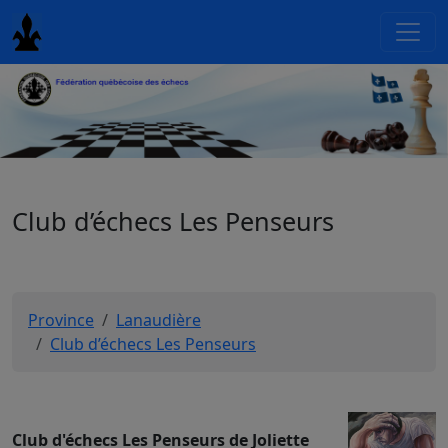
Club d’échecs Les Penseurs
Province
Lanaudière
Club d’échecs Les Penseurs
Club d'échecs Les Penseurs de Joliette