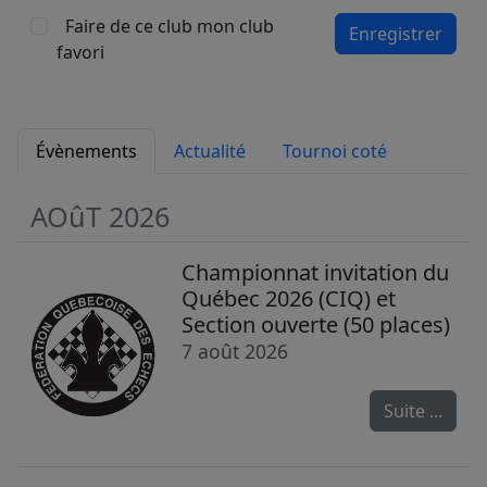
Faire de ce club mon club
Enregistrer
favori
Évènements
Actualité
Tournoi coté
AOûT 2026
Championnat invitation du
Québec 2026 (CIQ) et
Section ouverte (50 places)
7 août 2026
Suite ...