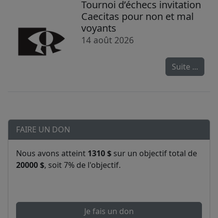
Tournoi d’échecs invitation
Caecitas pour non et mal
voyants
14 août 2026
Suite ...
FAIRE UN DON
Nous avons atteint
1310 $
sur un objectif total de
20000 $
, soit 7% de l'objectif.
Je fais un don