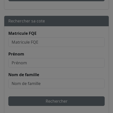
Rechercher sa cote
Matricule FQE
Prénom
Nom de famille
Rechercher