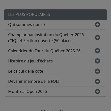
LES PLUS POPULAIRES
Qui sommes-nous ?
Championnat invitation du Québec 2026
(CIQ) et Section ouverte (50 places)
Calendrier du Tour du Québec 2025-26
Histoire du jeu d'échecs
Le calcul de la cote
Devenir membre de la FQE!
Montréal Open 2026