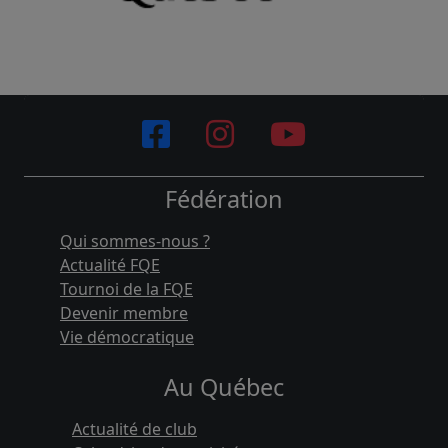
Fédération
Qui sommes-nous ?
Actualité FQE
Tournoi de la FQE
Devenir membre
Vie démocratique
Au Québec
Actualité de club