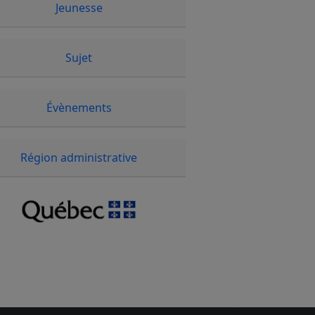
Jeunesse
Sujet
Évènements
Région administrative