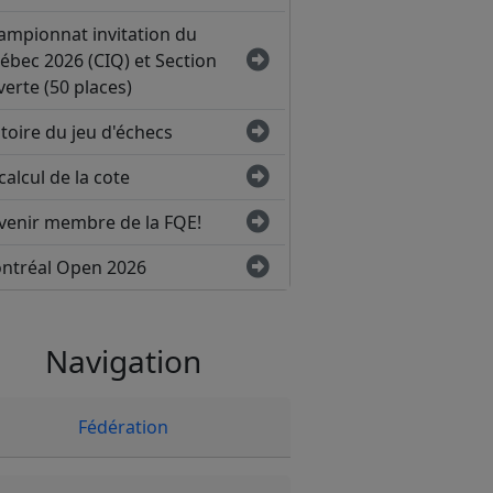
ampionnat invitation du
ébec 2026 (CIQ) et Section
erte (50 places)
toire du jeu d'échecs
calcul de la cote
venir membre de la FQE!
ntréal Open 2026
Navigation
Fédération