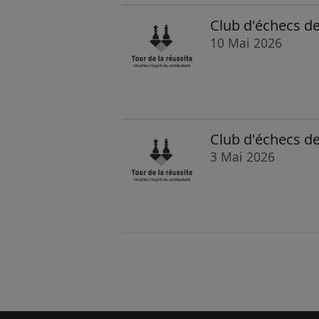
Club d'échecs d
10 Mai 2026
Club d'échecs de
3 Mai 2026