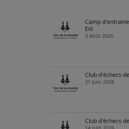
Camp d'entraine
Est
3 Août 2026
Club d'échecs d
21 Juin 2026
Club d'échecs d
14 Juin 2026