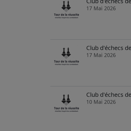
Club d'échecs de
17 Mai 2026
Club d'échecs d
17 Mai 2026
Club d'échecs de
10 Mai 2026