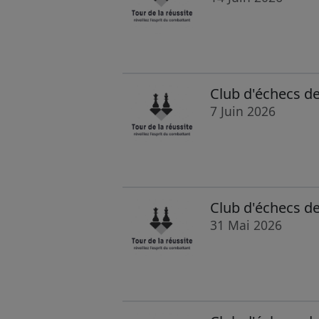
Club d'échecs d
7 Juin 2026
Club d'échecs d
31 Mai 2026