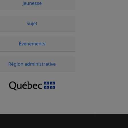
Jeunesse
Sujet
Évènements
Région administrative