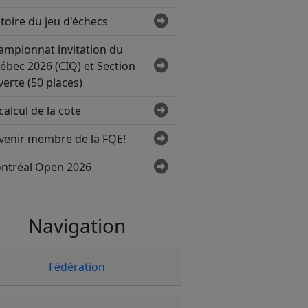
toire du jeu d'échecs
ampionnat invitation du
ébec 2026 (CIQ) et Section
erte (50 places)
calcul de la cote
venir membre de la FQE!
ntréal Open 2026
Navigation
Fédération