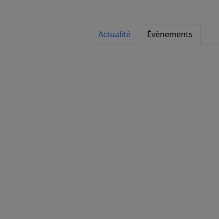
Actualité
Évènements