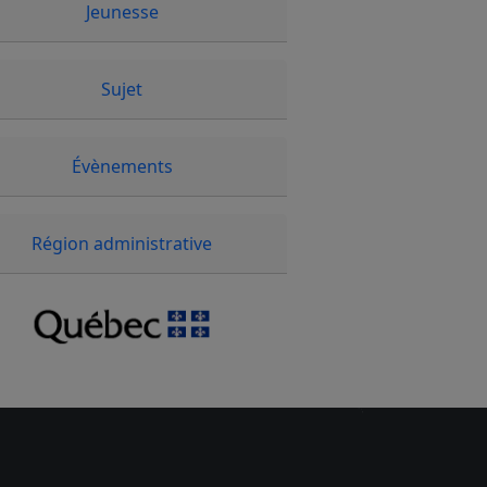
Jeunesse
Sujet
Évènements
Région administrative