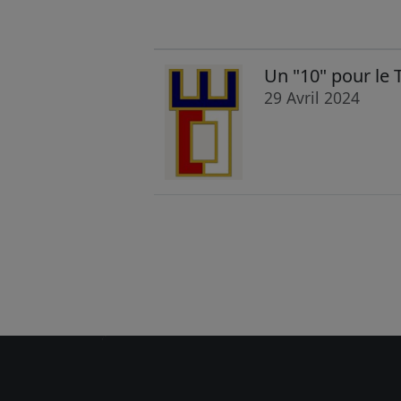
Un "10" pour le
29 Avril 2024