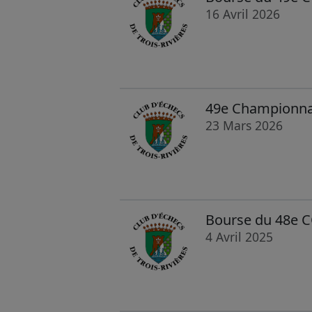
16 Avril 2026
49e Championnat 
23 Mars 2026
Bourse du 48e C
4 Avril 2025