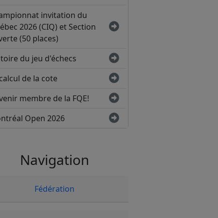
ampionnat invitation du
ébec 2026 (CIQ) et Section
erte (50 places)
toire du jeu d'échecs
calcul de la cote
venir membre de la FQE!
ntréal Open 2026
Navigation
Fédération