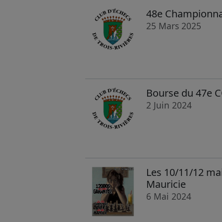
48e Championnat 
25 Mars 2025
Bourse du 47e C
2 Juin 2024
Les 10/11/12 ma
Mauricie
6 Mai 2024