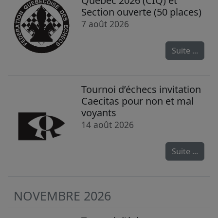
Québec 2026 (CIQ) et
Section ouverte (50 places)
7 août 2026
Suite ...
Tournoi d’échecs invitation
Caecitas pour non et mal
voyants
14 août 2026
Suite ...
NOVEMBRE 2026