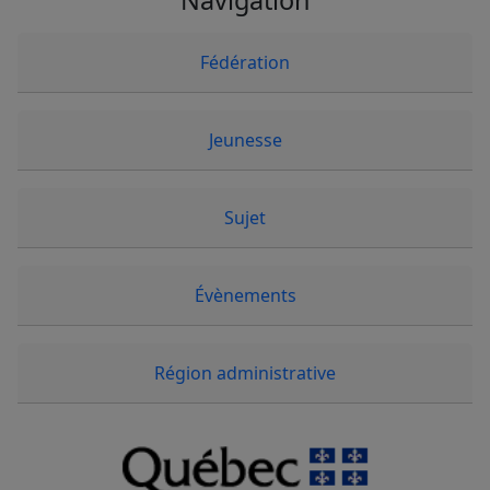
Navigation
Fédération
Jeunesse
Sujet
Évènements
Région administrative