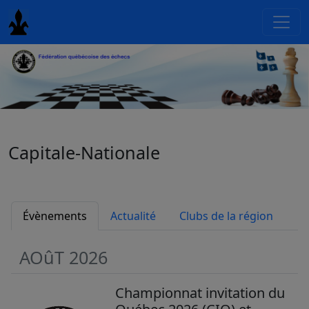
Capitale-Nationale
Évènements
Actualité
Clubs de la région
AOûT 2026
Championnat invitation du