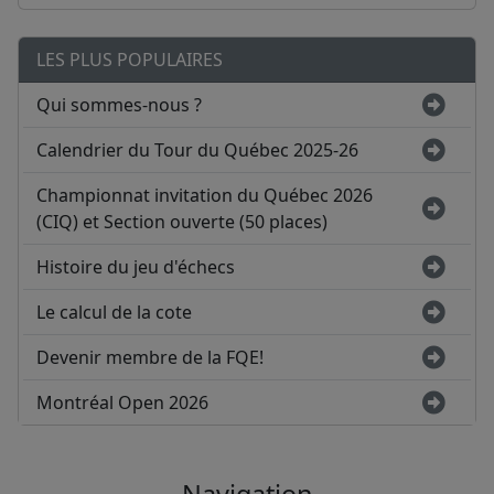
LES PLUS POPULAIRES
Qui sommes-nous ?
Calendrier du Tour du Québec 2025-26
Championnat invitation du Québec 2026
(CIQ) et Section ouverte (50 places)
Histoire du jeu d'échecs
Le calcul de la cote
Devenir membre de la FQE!
Montréal Open 2026