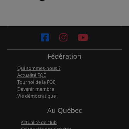
Fédération
Qui sommes-nous ?
Actualité FQE
Tournoi de la FQE
Devenir membre
Vie démocratique
Au Québec
Actualité de club