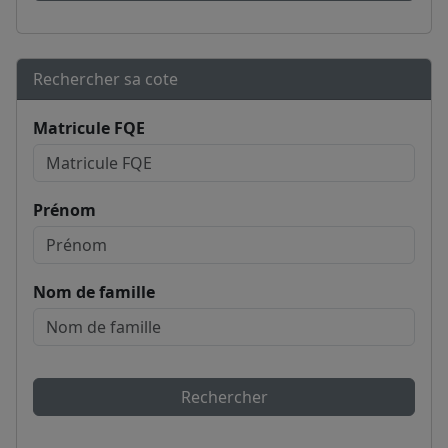
Rechercher sa cote
Matricule FQE
Prénom
Nom de famille
Rechercher