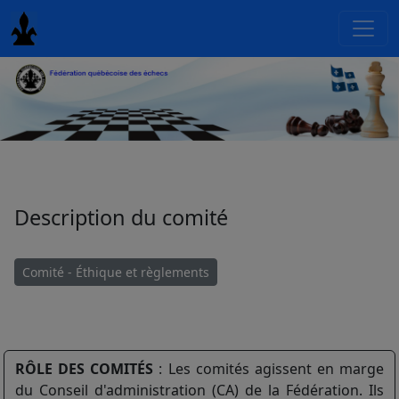
Description du comité
Comité - Éthique et règlements
RÔLE DES COMITÉS
: Les comités agissent en marge
du Conseil d'administration (CA) de la Fédération. Ils