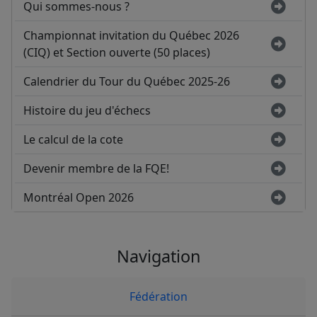
Qui sommes-nous ?
Championnat invitation du Québec 2026
(CIQ) et Section ouverte (50 places)
Calendrier du Tour du Québec 2025-26
Histoire du jeu d'échecs
Le calcul de la cote
Devenir membre de la FQE!
Montréal Open 2026
Navigation
Fédération