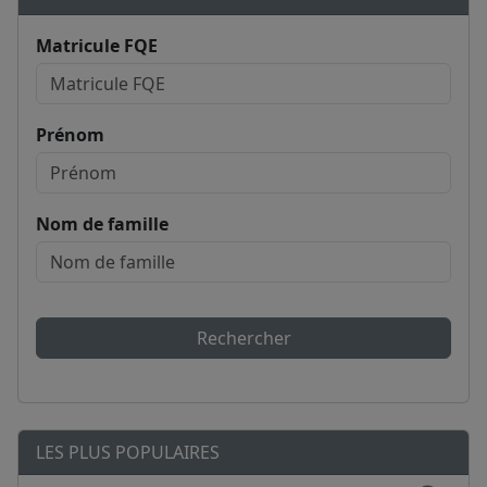
Matricule FQE
Prénom
Nom de famille
Rechercher
LES PLUS POPULAIRES