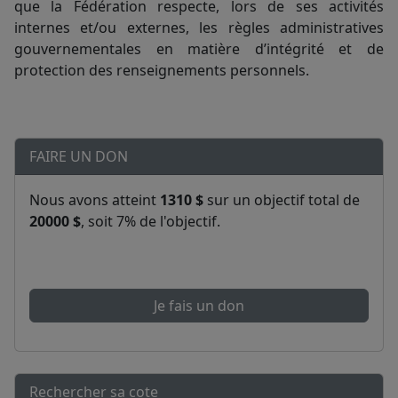
que la Fédération respecte, lors de ses activités
internes et/ou externes, les règles administratives
gouvernementales en matière d’intégrité et de
protection des renseignements personnels.
FAIRE UN DON
Nous avons atteint
1310 $
sur un objectif total de
20000 $
, soit 7% de l'objectif.
Je fais un don
Rechercher sa cote