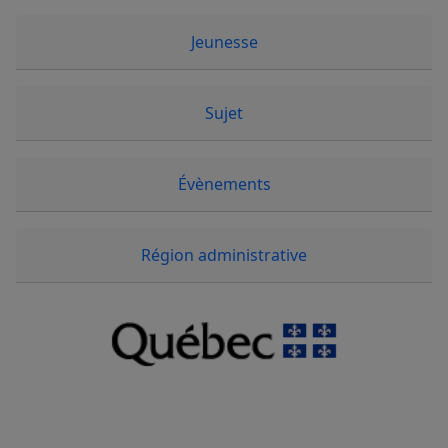
Jeunesse
Sujet
Évènements
Région administrative