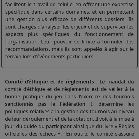
facilitent le travail de celui-ci en offrant une expertise
spécifique dans certains domaines, et en permettant
une gestion plus efficace de différents dossiers. Ils
sont chargés d'analyser les enjeux et de superviser les
aspects plus spécifiques du fonctionnement de
l'organisation. Leur pouvoir se limite à formuler des
recommandations, mais ils sont appelés à agir sur le
terrain lors d’événements particuliers.
Comité d’éthique et de règlements
: Le mandat du
comité d’éthique et de règlements est de veiller à la
bonne pratique du jeu dans l’exercice des tournois
sanctionnés pas la Fédération. Il détermine les
politiques relatives à la gestion des tournois au niveau
de leur déroulement et de la cotation. Il voit à la mise à
jour du guide du participant ainsi que du livre « Règles
officielles des échecs ». En outre, le comité s’assure