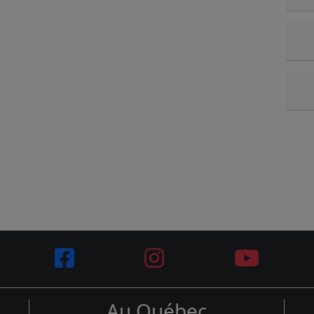
Au Québec