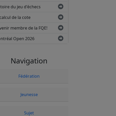
toire du jeu d'échecs
calcul de la cote
venir membre de la FQE!
ntréal Open 2026
Navigation
Fédération
Jeunesse
Sujet