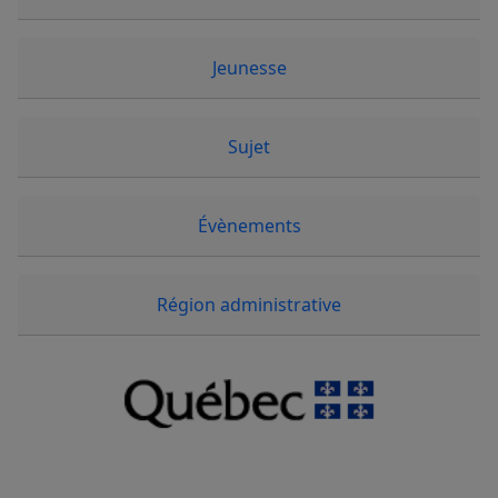
Jeunesse
Sujet
Évènements
Région administrative