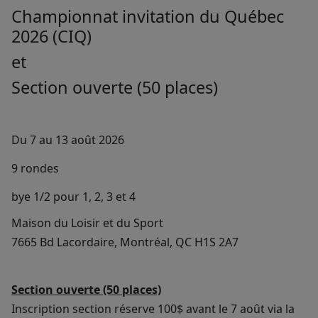
Championnat invitation du Québec
2026 (CIQ)
et
Section ouverte (50 places)
Du 7 au 13 août 2026
9 rondes
bye 1/2 pour 1, 2, 3 et 4
Maison du Loisir et du Sport
7665 Bd Lacordaire, Montréal, QC H1S 2A7
Section ouverte (50 places)
Inscription section réserve 100$ avant le 7 août via la