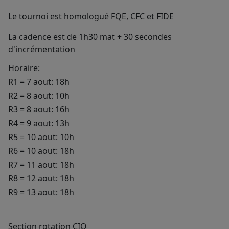
Le tournoi est homologué FQE, CFC et FIDE
La cadence est de 1h30 mat + 30 secondes
d'incrémentation
Horaire:
R1 = 7 aout: 18h
R2 = 8 aout: 10h
R3 = 8 aout: 16h
R4 = 9 aout: 13h
R5 = 10 aout: 10h
R6 = 10 aout: 18h
R7 = 11 aout: 18h
R8 = 12 aout: 18h
R9 = 13 aout: 18h
Section rotation CIQ