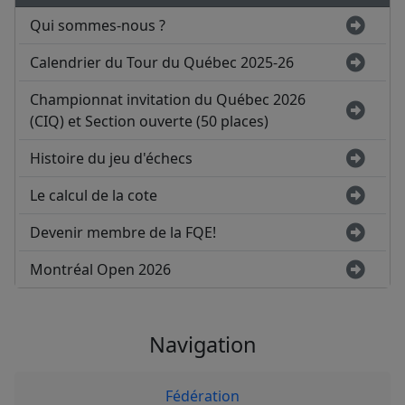
Qui sommes-nous ?
Calendrier du Tour du Québec 2025-26
Championnat invitation du Québec 2026
(CIQ) et Section ouverte (50 places)
Histoire du jeu d'échecs
Le calcul de la cote
Devenir membre de la FQE!
Montréal Open 2026
Navigation
Fédération