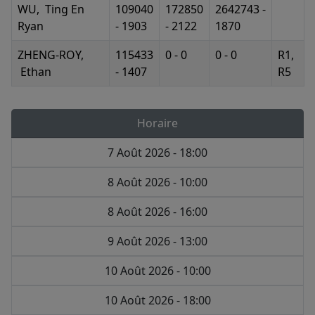
WU, Ting En
109040
172850
2642743 -
Ryan
- 1903
- 2122
1870
ZHENG-ROY,
115433
0 - 0
0 - 0
R1,
Ethan
- 1407
R5
Horaire
7 Août 2026 - 18:00
8 Août 2026 - 10:00
8 Août 2026 - 16:00
9 Août 2026 - 13:00
10 Août 2026 - 10:00
10 Août 2026 - 18:00