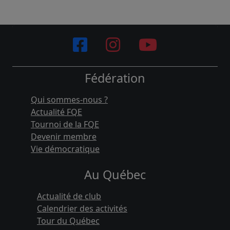
Fédération
Qui sommes-nous ?
Actualité FQE
Tournoi de la FQE
Devenir membre
Vie démocratique
Au Québec
Actualité de club
Calendrier des activités
Tour du Québec