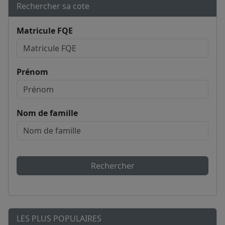
Rechercher sa cote
Matricule FQE
Prénom
Nom de famille
Rechercher
LES PLUS POPULAIRES