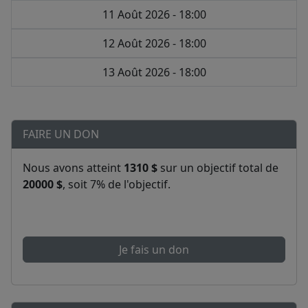
11 Août 2026 - 18:00
12 Août 2026 - 18:00
13 Août 2026 - 18:00
FAIRE UN DON
Nous avons atteint
1310 $
sur un objectif total de
20000 $
, soit 7% de l'objectif.
Je fais un don