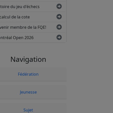
toire du jeu d'échecs
calcul de la cote
venir membre de la FQE!
ntréal Open 2026
Navigation
Fédération
Jeunesse
Sujet