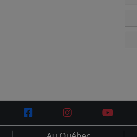
Au Québec