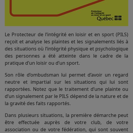
Le Protecteur de l’intégrité en loisir et en sport (PILS)
reçoit et analyse les plaintes et les signalements liés à
des situations où l’intégrité physique et psychologique
des personnes a été atteinte dans le cadre de la
pratique d’un loisir ou d’un sport.
Son rôle d’ombudsman lui permet d’avoir un regard
neutre et impartial sur les situations qui lui sont
rapportées. Notez que le traitement d’une plainte ou
d’un signalement par le PILS dépend de la nature et de
la gravité des faits rapportés.
Dans plusieurs situations, la première démarche peut
être effectuée auprès de votre club, de votre
association ou de votre fédération, qui sont souvent