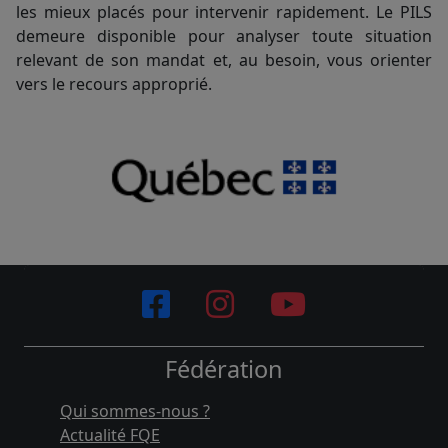
les mieux placés pour intervenir rapidement. Le PILS
demeure disponible pour analyser toute situation
relevant de son mandat et, au besoin, vous orienter
vers le recours approprié.
Fédération
Qui sommes-nous ?
Actualité FQE