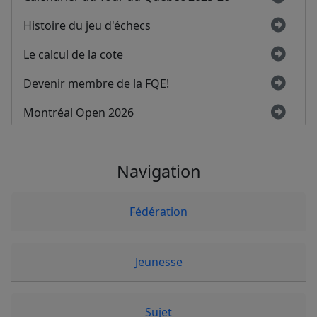
Histoire du jeu d'échecs
Le calcul de la cote
Devenir membre de la FQE!
Montréal Open 2026
Navigation
Fédération
Jeunesse
Sujet