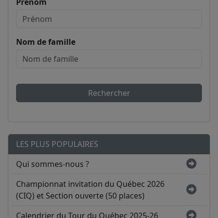
Prénom
Nom de famille
Rechercher
LES PLUS POPULAIRES
Qui sommes-nous ?
Championnat invitation du Québec 2026
(CIQ) et Section ouverte (50 places)
Calendrier du Tour du Québec 2025-26