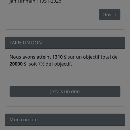
Jan Timman : 1951-2026
Ouvrir
FAIRE UN DON
Nous avons atteint
1310 $
sur un objectif total de
20000 $
, soit 7% de l'objectif.
Je fais un don
Mon compte