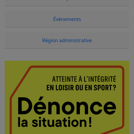
Évènements
Région administrative