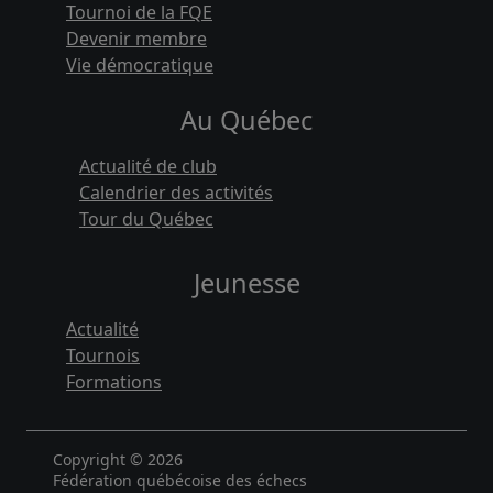
Tournoi de la FQE
Devenir membre
Vie démocratique
Au Québec
Actualité de club
Calendrier des activités
Tour du Québec
Jeunesse
Actualité
Tournois
Formations
Copyright © 2026
Fédération québécoise des échecs