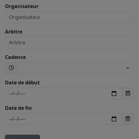
Organisateur
Arbitre
Cadence
Date de début
Date de fin