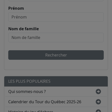
Prénom
Nom de famille
Rechercher
LES PLUS POPULAIRES
Qui sommes-nous ?
Calendrier du Tour du Québec 2025-26