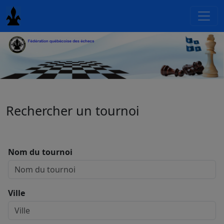
Rechercher un tournoi
Nom du tournoi
Ville