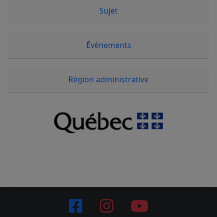
Sujet
Évènements
Région administrative