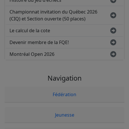
Histoire du jeu d'échecs
Championnat invitation du Québec 2026
(CIQ) et Section ouverte (50 places)
Le calcul de la cote
Devenir membre de la FQE!
Montréal Open 2026
Navigation
Fédération
Jeunesse