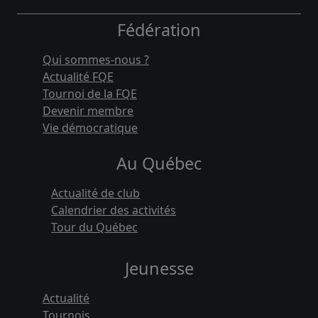
Fédération
Qui sommes-nous ?
Actualité FQE
Tournoi de la FQE
Devenir membre
Vie démocratique
Au Québec
Actualité de club
Calendrier des activités
Tour du Québec
Jeunesse
Actualité
Tournois