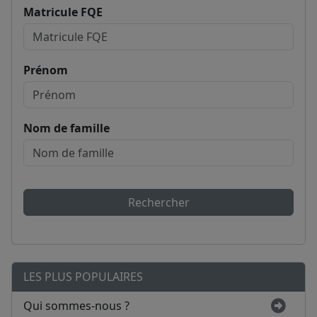
Matricule FQE
Prénom
Nom de famille
Rechercher
LES PLUS POPULAIRES
Qui sommes-nous ?