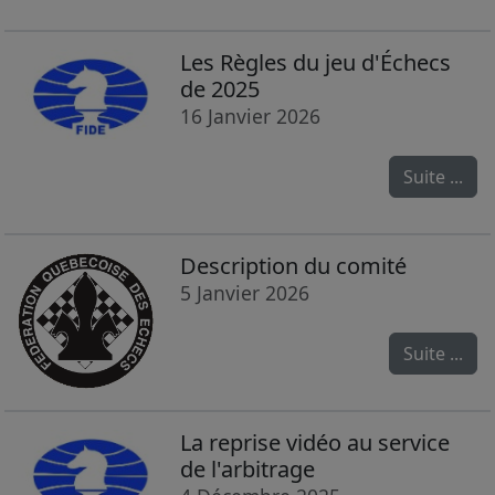
Les Règles du jeu d'Échecs
de 2025
16 Janvier 2026
Suite ...
Description du comité
5 Janvier 2026
Suite ...
La reprise vidéo au service
de l'arbitrage