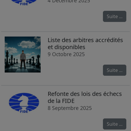
4 Décembre 2025
Suite ...
Liste des arbitres accrédités
et disponibles
9 Octobre 2025
Suite ...
Refonte des lois des échecs
de la FIDE
8 Septembre 2025
Suite ...