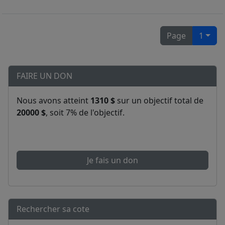
Page
1
FAIRE UN DON
Nous avons atteint
1310 $
sur un objectif total de
20000 $
, soit 7% de l'objectif.
Je fais un don
Rechercher sa cote