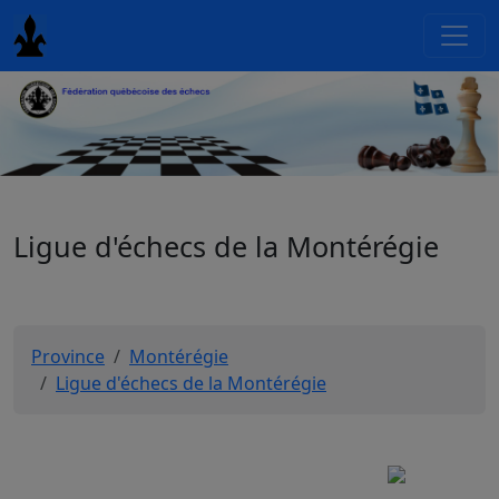
Ligue d'échecs de la Montérégie
Province
Montérégie
Ligue d'échecs de la Montérégie