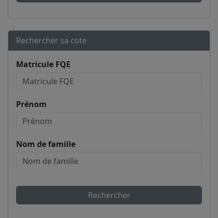
Rechercher sa cote
Matricule FQE
Prénom
Nom de famille
Rechercher