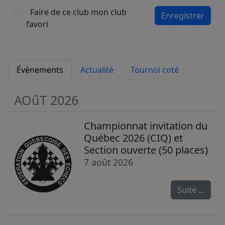
Faire de ce club mon club
Enregistrer
favori
Évènements
Actualité
Tournoi coté
AOûT 2026
Championnat invitation du
Québec 2026 (CIQ) et
Section ouverte (50 places)
7 août 2026
Suite ...