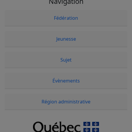
Navigation
Fédération
Jeunesse
Sujet
Évènements
Région administrative