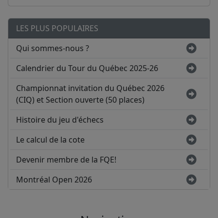
LES PLUS POPULAIRES
Qui sommes-nous ?
Calendrier du Tour du Québec 2025-26
Championnat invitation du Québec 2026
(CIQ) et Section ouverte (50 places)
Histoire du jeu d'échecs
Le calcul de la cote
Devenir membre de la FQE!
Montréal Open 2026