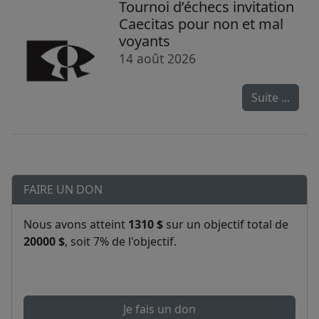
Tournoi d’échecs invitation
Caecitas pour non et mal
voyants
14 août 2026
Suite ...
FAIRE UN DON
Nous avons atteint
1310 $
sur un objectif total de
20000 $
, soit 7% de l'objectif.
Je fais un don