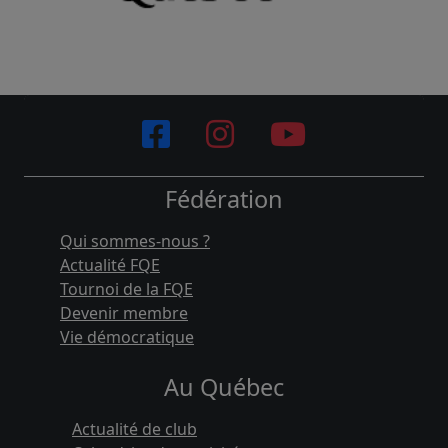
Fédération
Qui sommes-nous ?
Actualité FQE
Tournoi de la FQE
Devenir membre
Vie démocratique
Au Québec
Actualité de club