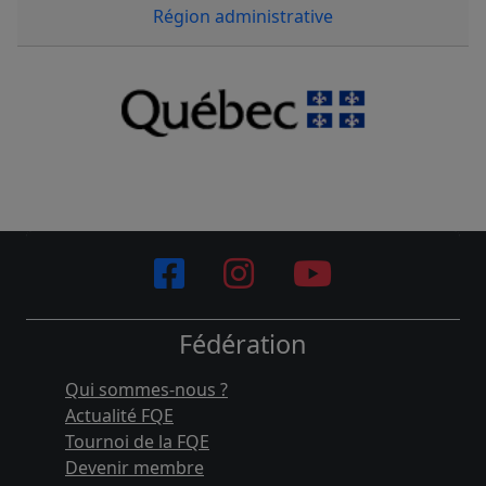
Région administrative
Fédération
Qui sommes-nous ?
Actualité FQE
Tournoi de la FQE
Devenir membre