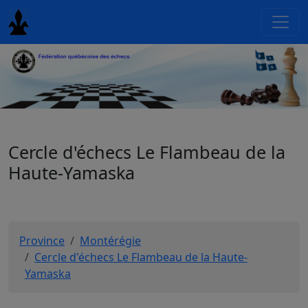
Cercle d'échecs Le Flambeau de la
Haute-Yamaska
Province
Montérégie
Cercle d'échecs Le Flambeau de la Haute-
Yamaska