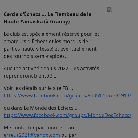
Cercle d'Échecs ... Le Flambeau de la
Haute-Yamaska (à Granby)
Le club est spécialement réservé pour les
amateurs d'Échecs et les mordus de
parties haute vitesse! et éventuellement
des tournois semi-rapides.
Aucune activité depuis 2022…les activités
reprendront bientôt!…
Voir les détails sur le site FB ...
https://www.facebook.com/groups/963517657331913/
ou dans Le Monde des Échecs ...
https://www.facebook.com/groups/MondeDesEchecs/
Me contacter par courriel... au
erreur2021@yahoo.com
ou par