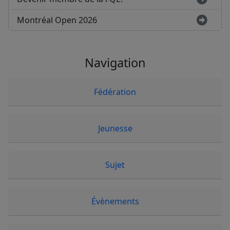
Montréal Open 2026
Navigation
Fédération
Jeunesse
Sujet
Évènements