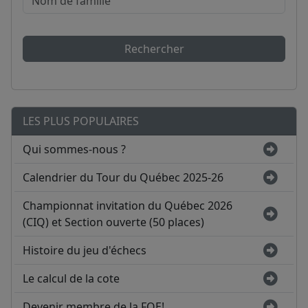
Rechercher
LES PLUS POPULAIRES
Qui sommes-nous ?
Calendrier du Tour du Québec 2025-26
Championnat invitation du Québec 2026
(CIQ) et Section ouverte (50 places)
Histoire du jeu d'échecs
Le calcul de la cote
Devenir membre de la FQE!