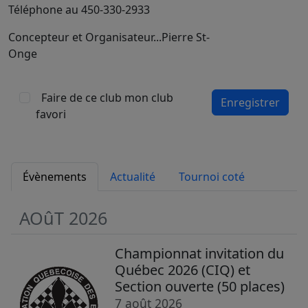
Téléphone au 450-330-2933
Concepteur et Organisateur...Pierre St-
Onge
Faire de ce club mon club
Enregistrer
favori
Évènements
Actualité
Tournoi coté
AOûT 2026
Championnat invitation du
Québec 2026 (CIQ) et
Section ouverte (50 places)
7 août 2026