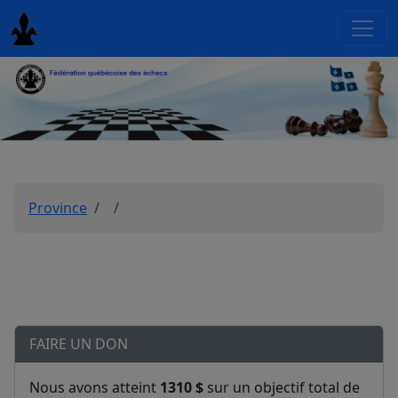
Province
FAIRE UN DON
Nous avons atteint
1310 $
sur un objectif total de