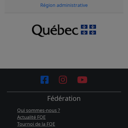
Région administrative
Fédération
Qui sommes-nous ?
Actualité FQE
Tournoi de la FQE