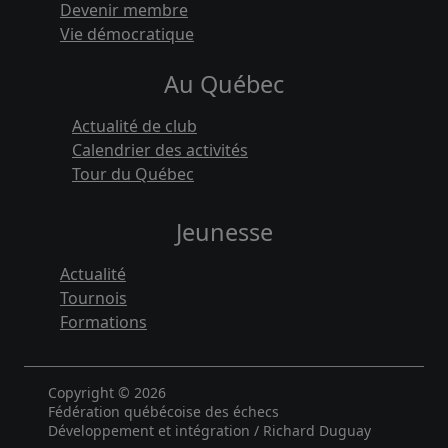
Devenir membre
Vie démocratique
Au Québec
Actualité de club
Calendrier des activités
Tour du Québec
Jeunesse
Actualité
Tournois
Formations
Copyright © 2026
Fédération québécoise des échecs
Développement et intégration / Richard Duguay