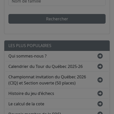
Rechercher
LES PLUS POPULAIRES
Qui sommes-nous ?
Calendrier du Tour du Québec 2025-26
Championnat invitation du Québec 2026
(CIQ) et Section ouverte (50 places)
Histoire du jeu d'échecs
Le calcul de la cote