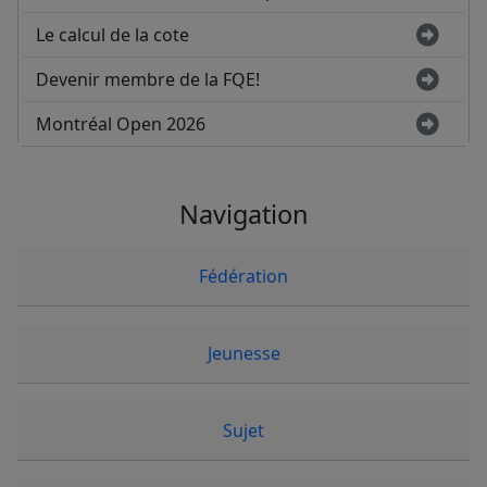
Le calcul de la cote
Devenir membre de la FQE!
Montréal Open 2026
Navigation
Fédération
Jeunesse
Sujet