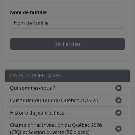
Nom de famille
Rechercher
LES PLUS POPULAIRES
Qui sommes-nous ?
Calendrier du Tour du Québec 2025-26
Histoire du jeu d'échecs
Championnat invitation du Québec 2026
(CIQ) et Section ouverte (50 places)