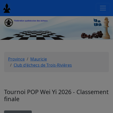
Province
Mauricie
Club d'échecs de Trois-Rivières
Tournoi POP Wei Yi 2026 - Classement
finale