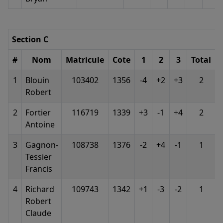
Section C
#
Nom
Matricule
Cote
1
2
3
Total
1
Blouin
103402
1356
-4
+2
+3
2
Robert
2
Fortier
116719
1339
+3
-1
+4
2
Antoine
3
Gagnon-
108738
1376
-2
+4
-1
1
Tessier
Francis
4
Richard
109743
1342
+1
-3
-2
1
Robert
Claude