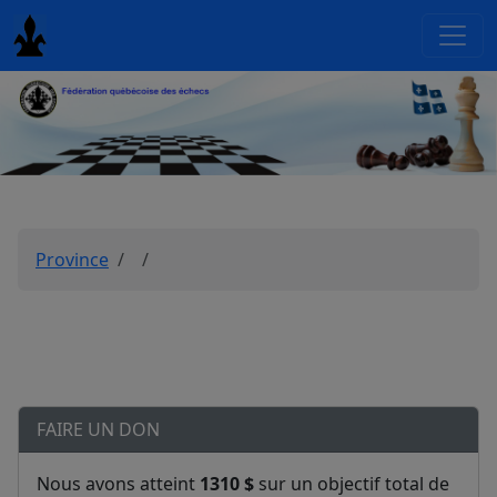
Province
FAIRE UN DON
Nous avons atteint
1310 $
sur un objectif total de