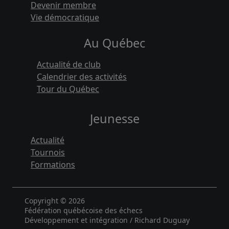
Devenir membre
Vie démocratique
Au Québec
Actualité de club
Calendrier des activités
Tour du Québec
Jeunesse
Actualité
Tournois
Formations
Copyright © 2026
Fédération québécoise des échecs
Développement et intégration / Richard Duguay