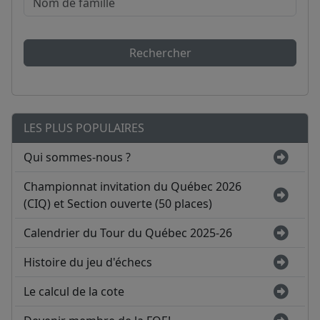
Rechercher
LES PLUS POPULAIRES
Qui sommes-nous ?
Championnat invitation du Québec 2026
(CIQ) et Section ouverte (50 places)
Calendrier du Tour du Québec 2025-26
Histoire du jeu d'échecs
Le calcul de la cote