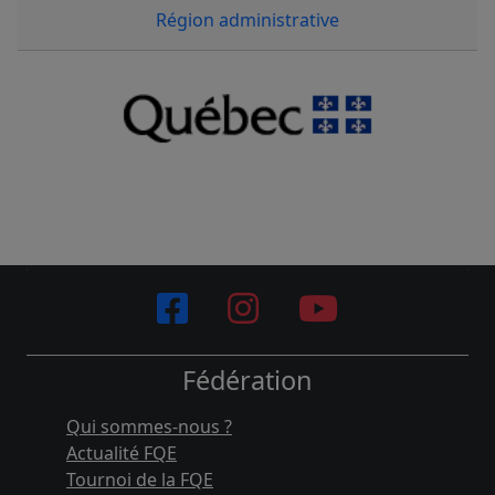
Région administrative
Fédération
Qui sommes-nous ?
Actualité FQE
Tournoi de la FQE