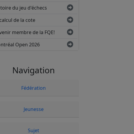
toire du jeu d'échecs
calcul de la cote
venir membre de la FQE!
ntréal Open 2026
Navigation
Fédération
Jeunesse
Sujet