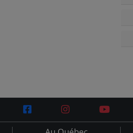
Au Québec