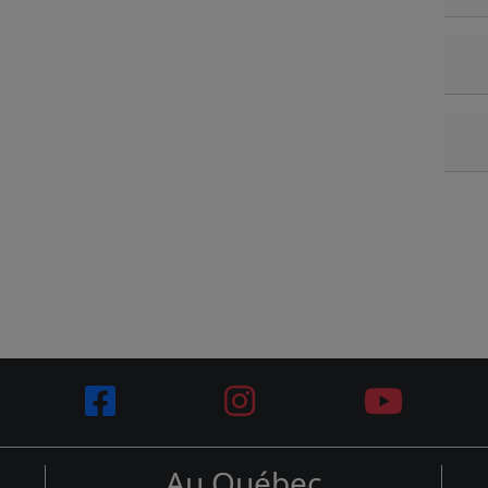
Au Québec