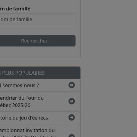
m de famille
Rechercher
S PLUS POPULAIRES
i sommes-nous ?
lendrier du Tour du
ébec 2025-26
toire du jeu d'échecs
ampionnat invitation du