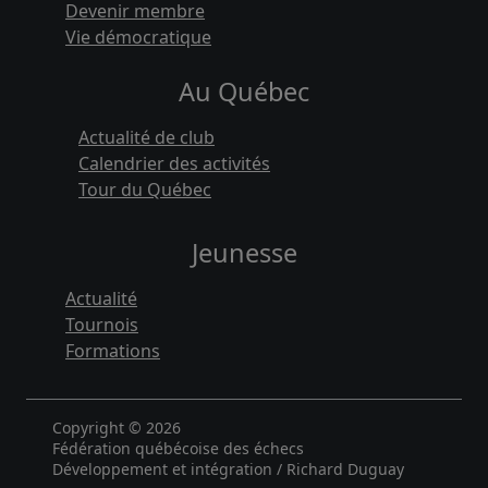
Devenir membre
Vie démocratique
Au Québec
Actualité de club
Calendrier des activités
Tour du Québec
Jeunesse
Actualité
Tournois
Formations
Copyright © 2026
Fédération québécoise des échecs
Développement et intégration / Richard Duguay