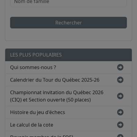
Rechercher
LES PLUS POPULAIRES
Qui sommes-nous ?
Calendrier du Tour du Québec 2025-26
Championnat invitation du Québec 2026
(CIQ) et Section ouverte (50 places)
Histoire du jeu d'échecs
Le calcul de la cote