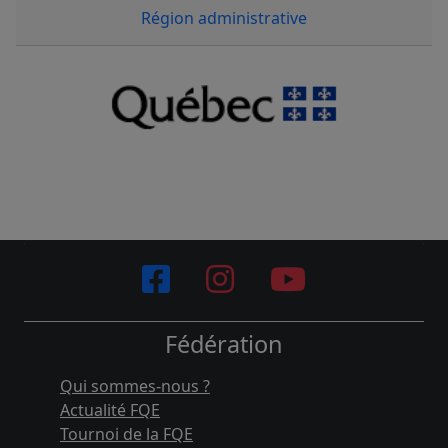
Région administrative
Fédération
Qui sommes-nous ?
Actualité FQE
Tournoi de la FQE