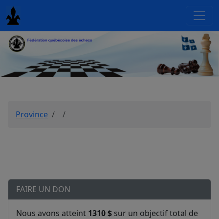
Province
FAIRE UN DON
Nous avons atteint
1310 $
sur un objectif total de