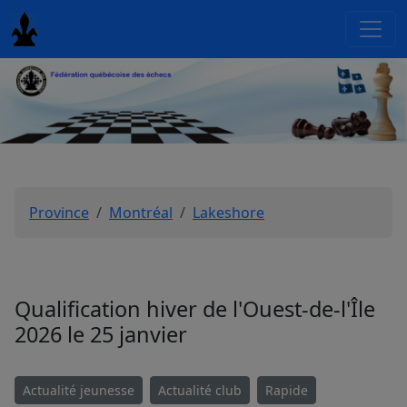
Province
Montréal
Lakeshore
Qualification hiver de l'Ouest-de-l'Île
2026 le 25 janvier
Actualité jeunesse
Actualité club
Rapide