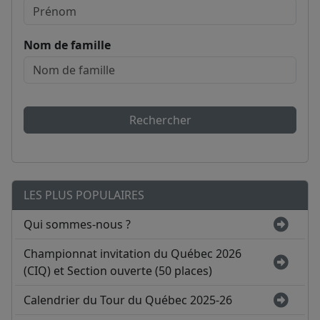
Nom de famille
Rechercher
LES PLUS POPULAIRES
Qui sommes-nous ?
Championnat invitation du Québec 2026
(CIQ) et Section ouverte (50 places)
Calendrier du Tour du Québec 2025-26