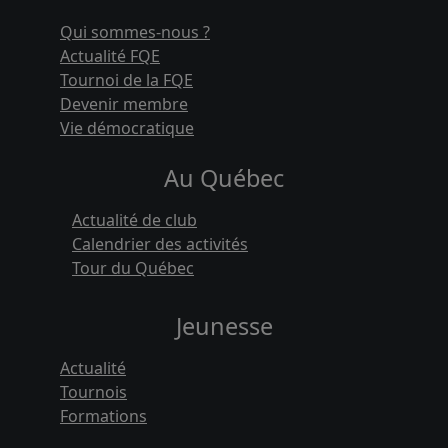
Qui sommes-nous ?
Actualité FQE
Tournoi de la FQE
Devenir membre
Vie démocratique
Au Québec
Actualité de club
Calendrier des activités
Tour du Québec
Jeunesse
Actualité
Tournois
Formations