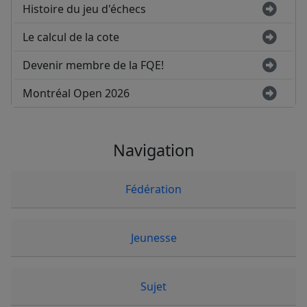
Histoire du jeu d'échecs
Le calcul de la cote
Devenir membre de la FQE!
Montréal Open 2026
Navigation
Fédération
Jeunesse
Sujet