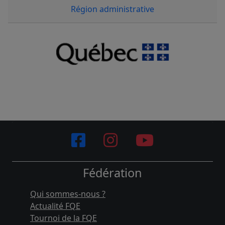
Région administrative
Fédération
Qui sommes-nous ?
Actualité FQE
Tournoi de la FQE