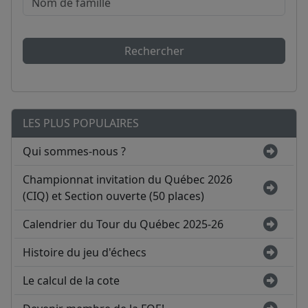
Rechercher
LES PLUS POPULAIRES
Qui sommes-nous ?
Championnat invitation du Québec 2026
(CIQ) et Section ouverte (50 places)
Calendrier du Tour du Québec 2025-26
Histoire du jeu d'échecs
Le calcul de la cote