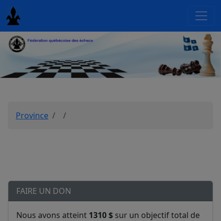
Province
FAIRE UN DON
Nous avons atteint
1310 $
sur un objectif total de