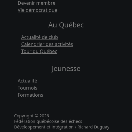
Devenir membre
Vie démocratique
Au Québec
Actualité de club
Calendrier des activités
Tour du Québec
Jeunesse
Actualité
Tournois
Formations
Copyright © 2026
Fédération québécoise des échecs
Développement et intégration / Richard Duguay