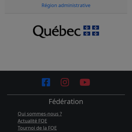
Région administrative
Fédération
Qui sommes-nous ?
Actualité FQE
Tournoi de la FQE