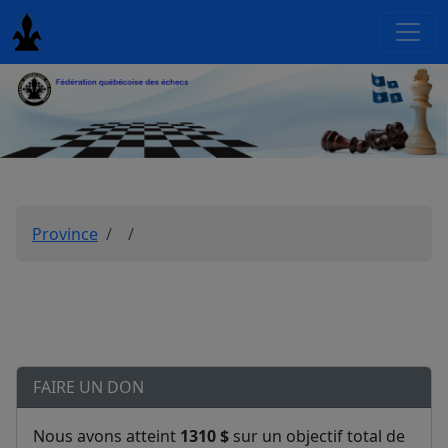
Province
FAIRE UN DON
Nous avons atteint
1310 $
sur un objectif total de