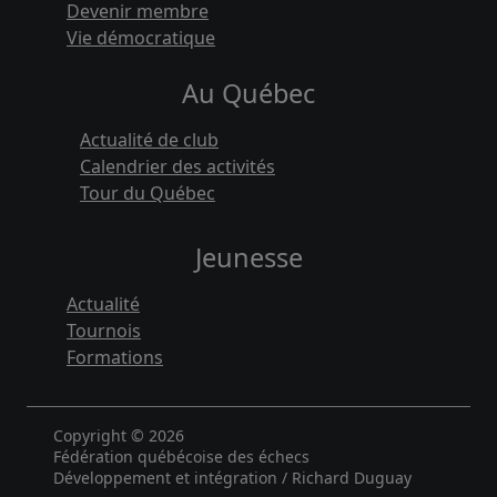
Devenir membre
Vie démocratique
Au Québec
Actualité de club
Calendrier des activités
Tour du Québec
Jeunesse
Actualité
Tournois
Formations
Copyright © 2026
Fédération québécoise des échecs
Développement et intégration / Richard Duguay