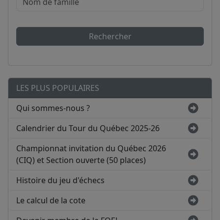
Rechercher
LES PLUS POPULAIRES
Qui sommes-nous ?
Calendrier du Tour du Québec 2025-26
Championnat invitation du Québec 2026
(CIQ) et Section ouverte (50 places)
Histoire du jeu d'échecs
Le calcul de la cote