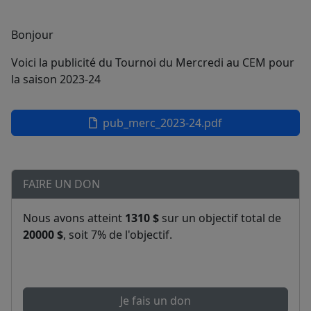
Bonjour
Voici la publicité du Tournoi du Mercredi au CEM pour
la saison 2023-24
pub_merc_2023-24.pdf
FAIRE UN DON
Nous avons atteint
1310 $
sur un objectif total de
20000 $
, soit 7% de l'objectif.
Je fais un don