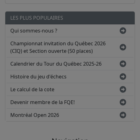
LES PLUS POPULAIRES
Qui sommes-nous ?
Championnat invitation du Québec 2026
(CIQ) et Section ouverte (50 places)
Calendrier du Tour du Québec 2025-26
Histoire du jeu d'échecs
Le calcul de la cote
Devenir membre de la FQE!
Montréal Open 2026