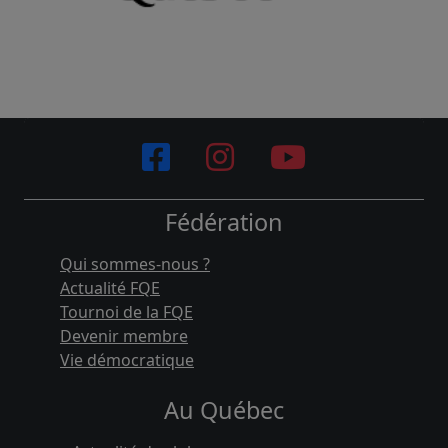
Fédération
Qui sommes-nous ?
Actualité FQE
Tournoi de la FQE
Devenir membre
Vie démocratique
Au Québec