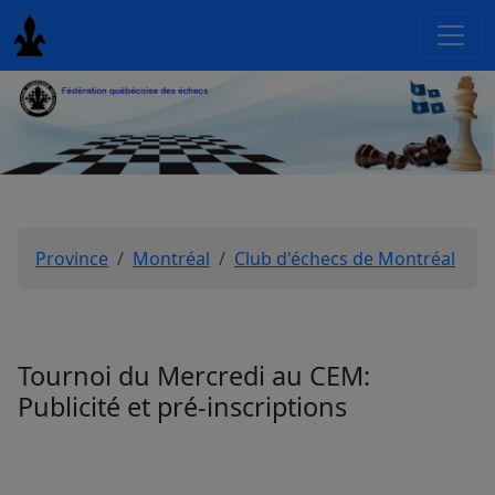
Province
Montréal
Club d'échecs de Montréal
Tournoi du Mercredi au CEM:
Publicité et pré-inscriptions