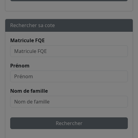
Rechercher sa cote
Matricule FQE
Prénom
Nom de famille
Rechercher