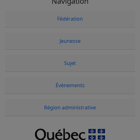
Navigation
Fédération
Jeunesse
Sujet
Évènements
Région administrative