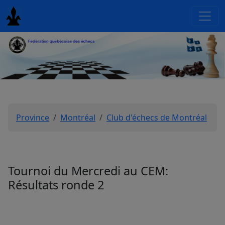
Province
Montréal
Club d'échecs de Montréal
Tournoi du Mercredi au CEM:
Résultats ronde 2