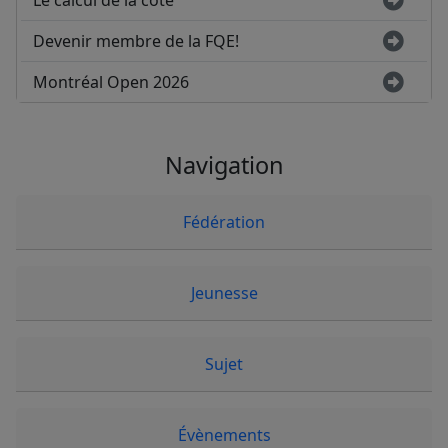
Le calcul de la cote
Devenir membre de la FQE!
Montréal Open 2026
Navigation
Fédération
Jeunesse
Sujet
Évènements