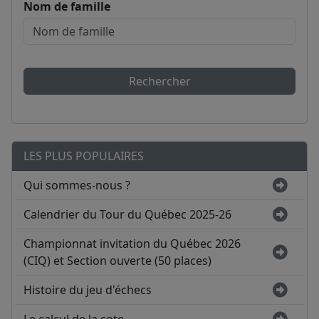
Nom de famille
Rechercher
LES PLUS POPULAIRES
Qui sommes-nous ?
Calendrier du Tour du Québec 2025-26
Championnat invitation du Québec 2026
(CIQ) et Section ouverte (50 places)
Histoire du jeu d'échecs