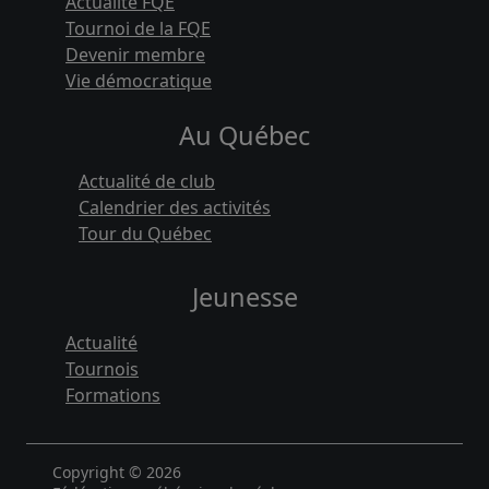
Actualité FQE
Tournoi de la FQE
Devenir membre
Vie démocratique
Au Québec
Actualité de club
Calendrier des activités
Tour du Québec
Jeunesse
Actualité
Tournois
Formations
Copyright © 2026