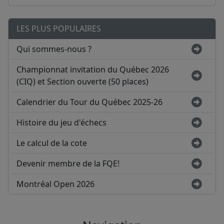
LES PLUS POPULAIRES
Qui sommes-nous ?
Championnat invitation du Québec 2026
(CIQ) et Section ouverte (50 places)
Calendrier du Tour du Québec 2025-26
Histoire du jeu d'échecs
Le calcul de la cote
Devenir membre de la FQE!
Montréal Open 2026