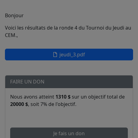
Bonjour
Voici les résultats de la ronde 4 du Tournoi du Jeudi au
CEM.,
jeudi_3.pdf
FAIRE UN DON
Nous avons atteint
1310 $
sur un objectif total de
20000 $
, soit 7% de l'objectif.
Je fais un don