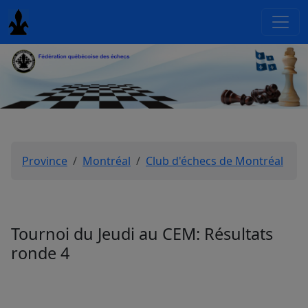
Province
Montréal
Club d'échecs de Montréal
Tournoi du Jeudi au CEM: Résultats
ronde 4