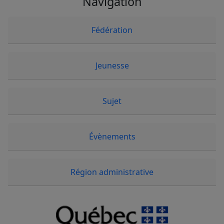
Navigation
Fédération
Jeunesse
Sujet
Évènements
Région administrative