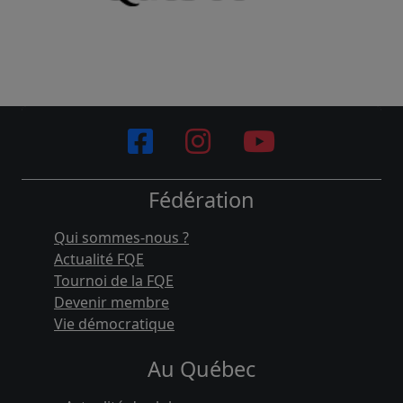
Fédération
Qui sommes-nous ?
Actualité FQE
Tournoi de la FQE
Devenir membre
Vie démocratique
Au Québec