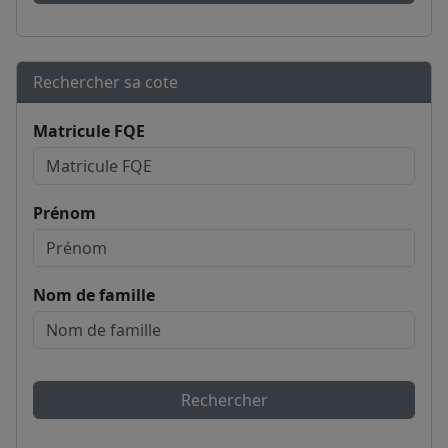
Rechercher sa cote
Matricule FQE
Prénom
Nom de famille
Rechercher