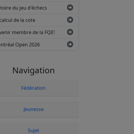
toire du jeu d'échecs
calcul de la cote
venir membre de la FQE!
ntréal Open 2026
Navigation
Fédération
Jeunesse
Sujet