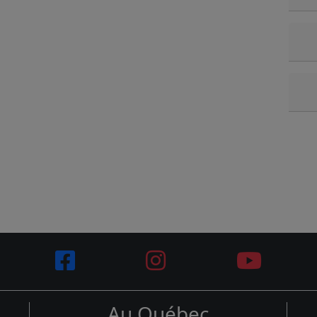
Au Québec