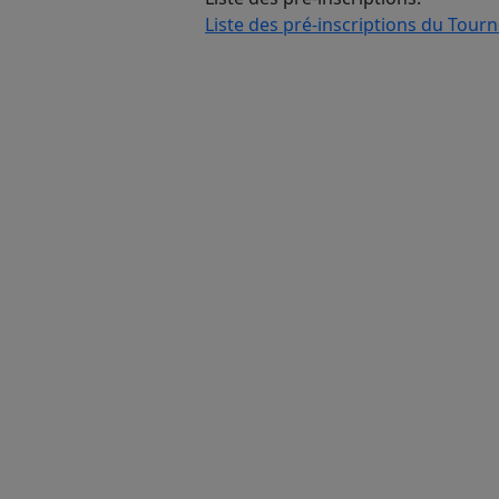
Liste des pré-inscriptions du Tou