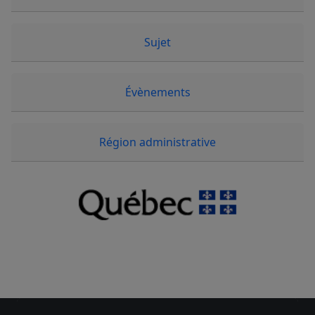
Sujet
Évènements
Région administrative