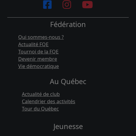
Fédération
Qui sommes-nous ?
Actualité FQE
Tournoi de la FQE
Devenir membre
Vie démocratique
Au Québec
Actualité de club
Calendrier des activités
Tour du Québec
Jeunesse