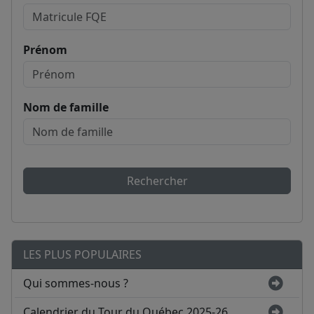
Prénom
Nom de famille
Rechercher
LES PLUS POPULAIRES
Qui sommes-nous ?
Calendrier du Tour du Québec 2025-26