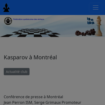
Kasparov à Montréal
Actualité club
Conférence de presse à Montréal
Jean Perron ISM, Serge Grimaux Promoteur