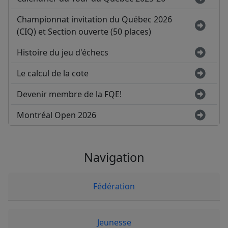
Championnat invitation du Québec 2026
(CIQ) et Section ouverte (50 places)
Histoire du jeu d'échecs
Le calcul de la cote
Devenir membre de la FQE!
Montréal Open 2026
Navigation
Fédération
Jeunesse