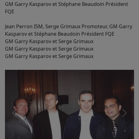
GM Garry Kasparov et Stéphane Beaudoin Président
FQE
Jean Perron ISM, Serge Grimaux Promoteur, GM Garry
Kasparov et Stéphane Beaudoin Président FQE
GM Garry Kasparov et Serge Grimaux
GM Garry Kasparov et Serge Grimaux
GM Garry Kasparov et Serge Grimaux