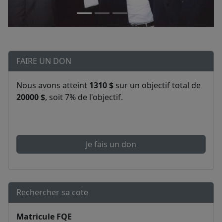
FAIRE UN DON
Nous avons atteint
1310 $
sur un objectif total de
20000 $
, soit 7% de l'objectif.
Je fais un don
Rechercher sa cote
Matricule FQE