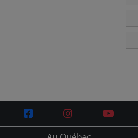
Au Québec