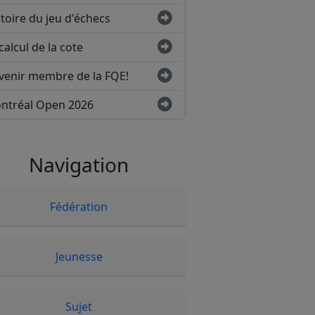
toire du jeu d'échecs
calcul de la cote
venir membre de la FQE!
ntréal Open 2026
Navigation
Fédération
Jeunesse
Sujet