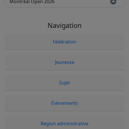
Montréal Open 2026
Navigation
Fédération
Jeunesse
Sujet
Évènements
Région administrative