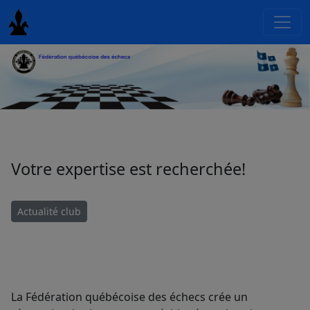
Votre expertise est recherchée!
Actualité club
La Fédération québécoise des échecs crée un