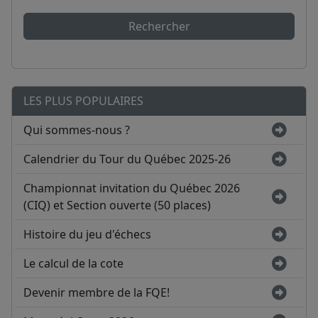
Rechercher
LES PLUS POPULAIRES
Qui sommes-nous ?
Calendrier du Tour du Québec 2025-26
Championnat invitation du Québec 2026
(CIQ) et Section ouverte (50 places)
Histoire du jeu d'échecs
Le calcul de la cote
Devenir membre de la FQE!