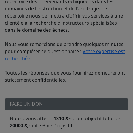
répertoire des intervenants échiquéens dans les
domaines de l'instruction et de l'arbitrage. Ce
répertoire nous permettra d’offrir vos services à une
clientèle à la recherche d’instructeurs spécialisées
dans le domaine des échecs.
Nous vous remercions de prendre quelques minutes
pour compléter ce questionnaire :
Votre expertise est
recherchée!
Toutes les réponses que vous fournirez demeureront
strictement confidentielles.
FAIRE UN DON
Nous avons atteint
1310 $
sur un objectif total de
20000 $
, soit 7% de l'objectif.