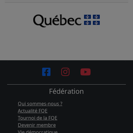
Fédération
Qui sommes-nous ?
Actualité FQE
Tournoi de la FQE
Devenir membre
Vie démocratique