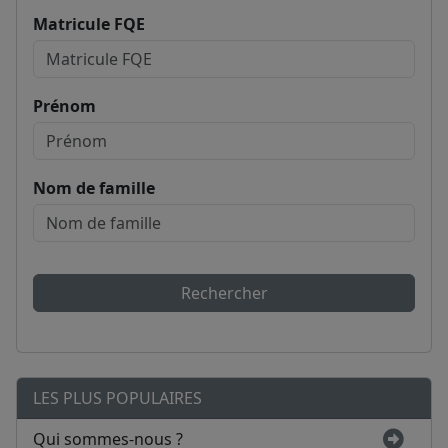
Matricule FQE
Prénom
Nom de famille
Rechercher
LES PLUS POPULAIRES
Qui sommes-nous ?