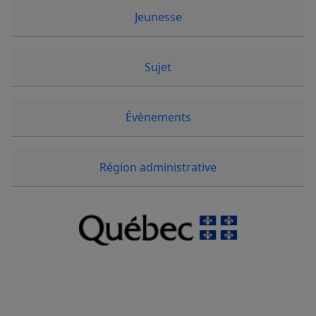
Jeunesse
Sujet
Évènements
Région administrative