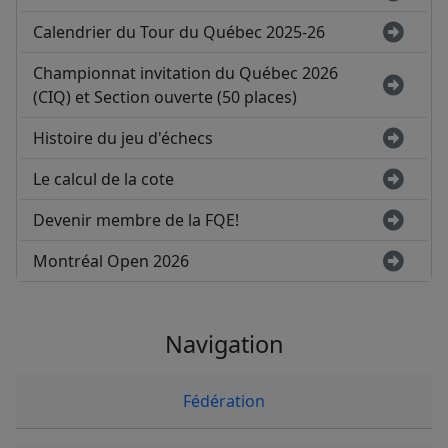
Calendrier du Tour du Québec 2025-26
Championnat invitation du Québec 2026
(CIQ) et Section ouverte (50 places)
Histoire du jeu d'échecs
Le calcul de la cote
Devenir membre de la FQE!
Montréal Open 2026
Navigation
Fédération