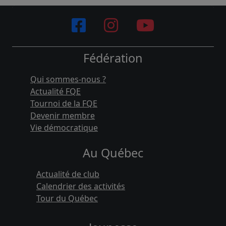
Fédération
Qui sommes-nous ?
Actualité FQE
Tournoi de la FQE
Devenir membre
Vie démocratique
Au Québec
Actualité de club
Calendrier des activités
Tour du Québec