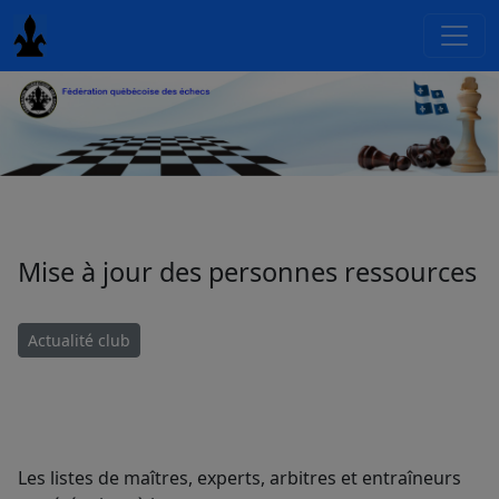
Mise à jour des personnes ressources
Actualité club
Les listes de maîtres, experts, arbitres et entraîneurs