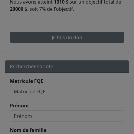
Nous avons atteint
1310 $
sur un objectif total de
20000 $
, soit 7% de l'objectif.
Je fais un don
Rechercher sa cote
Matricule FQE
Prénom
Nom de famille