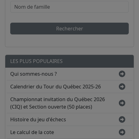
Rechercher
LES PLUS POPULAIRES
Qui sommes-nous ?
Calendrier du Tour du Québec 2025-26
Championnat invitation du Québec 2026
(CIQ) et Section ouverte (50 places)
Histoire du jeu d'échecs
Le calcul de la cote