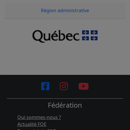
Région administrative
Fédération
Qui sommes-nous ?
Actualité FQE