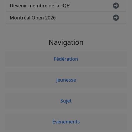
Devenir membre de la FQE!
Montréal Open 2026
Navigation
Fédération
Jeunesse
Sujet
Évènements