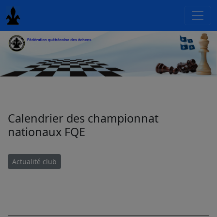
Calendrier des championnat
nationaux FQE
Actualité club