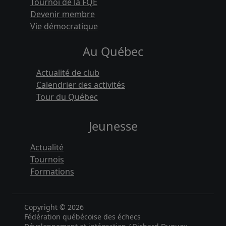
Tournoi de la FQE
Devenir membre
Vie démocratique
Au Québec
Actualité de club
Calendrier des activités
Tour du Québec
Jeunesse
Actualité
Tournois
Formations
Copyright © 2026
Fédération québécoise des échecs