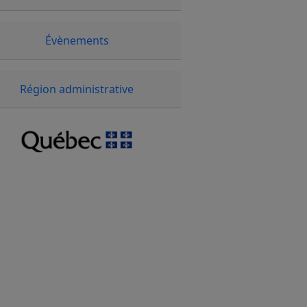
Évènements
Région administrative