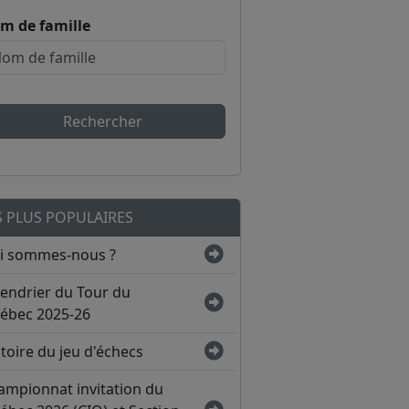
m de famille
Rechercher
S PLUS POPULAIRES
i sommes-nous ?
lendrier du Tour du
ébec 2025-26
toire du jeu d'échecs
ampionnat invitation du