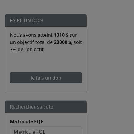
FAIRE UN DON
Nous avons atteint
1310 $
sur
un objectif total de
20000 $
, soit
7% de l'objectif.
Je fais un don
Rechercher sa cote
Matricule FQE