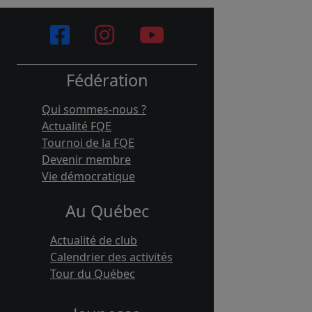
Fédération
Qui sommes-nous ?
Actualité FQE
Tournoi de la FQE
Devenir membre
Vie démocratique
Au Québec
Actualité de club
Calendrier des activités
Tour du Québec