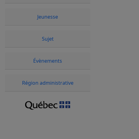
Jeunesse
Sujet
Évènements
Région administrative