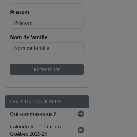
Prénom
Nom de famille
Rechercher
LES PLUS POPULAIRES
Qui sommes-nous ?
Calendrier du Tour du
Québec 2025-26