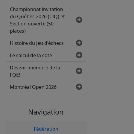
Championnat invitation
du Québec 2026 (CIQ) et
Section ouverte (50
places)
Histoire du jeu d'échecs
Le calcul de la cote
Devenir membre de la
FQE!
Montréal Open 2026
Navigation
Fédération