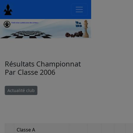
Résultats Championnat
Par Classe 2006
Actualité club
Classe A