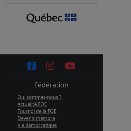
Fédération
Qui sommes-nous ?
Actualité FQE
Tournoi de la FQE
Devenir membre
Vie démocratique