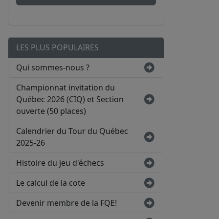
LES PLUS POPULAIRES
Qui sommes-nous ?
Championnat invitation du
Québec 2026 (CIQ) et Section
ouverte (50 places)
Calendrier du Tour du Québec
2025-26
Histoire du jeu d'échecs
Le calcul de la cote
Devenir membre de la FQE!