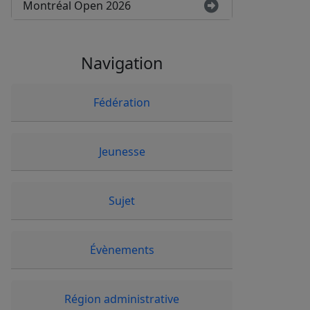
Montréal Open 2026
Navigation
Fédération
Jeunesse
Sujet
Évènements
Région administrative