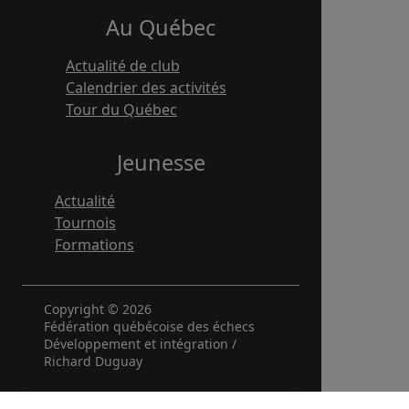
Au Québec
Actualité de club
Calendrier des activités
Tour du Québec
Jeunesse
Actualité
Tournois
Formations
Copyright © 2026
Fédération québécoise des échecs
Développement et intégration /
Richard Duguay