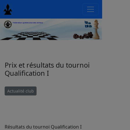
Prix et résultats du tournoi
Qualification I
Actualité club
Résultats du tournoi Qualification I