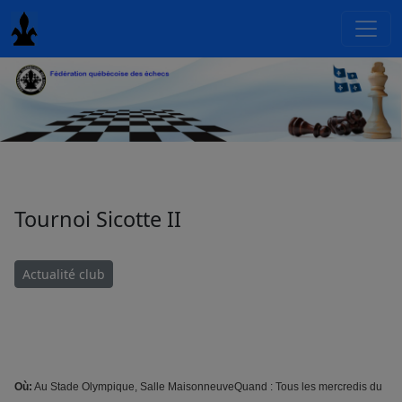
Tournoi Sicotte II
Actualité club
Où:
Au Stade Olympique, Salle MaisonneuveQuand : Tous les mercredis du