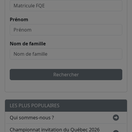
Prénom
Nom de famille
Rechercher
LES PLUS POPULAIRES
Qui sommes-nous ?
Championnat invitation du Québec 2026