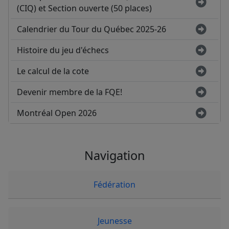
(CIQ) et Section ouverte (50 places)
Calendrier du Tour du Québec 2025-26
Histoire du jeu d'échecs
Le calcul de la cote
Devenir membre de la FQE!
Montréal Open 2026
Navigation
Fédération
Jeunesse