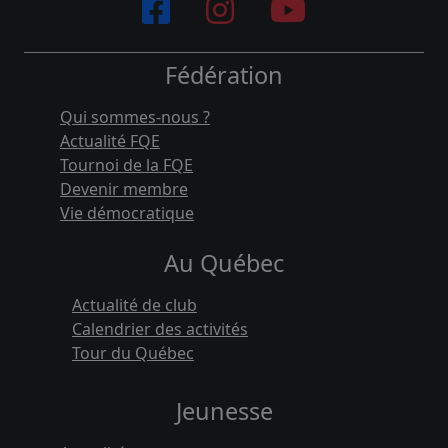
Fédération
Qui sommes-nous ?
Actualité FQE
Tournoi de la FQE
Devenir membre
Vie démocratique
Au Québec
Actualité de club
Calendrier des activités
Tour du Québec
Jeunesse