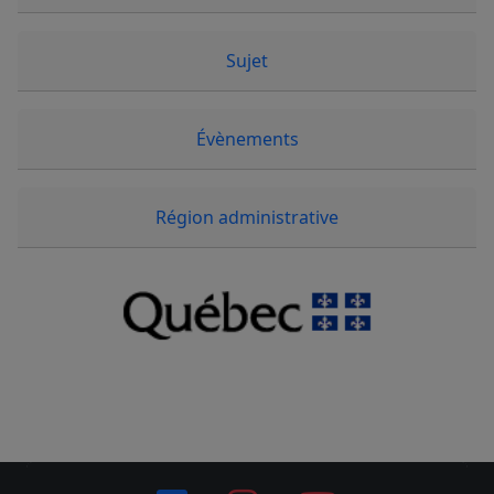
Sujet
Évènements
Région administrative