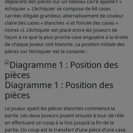
déplacent des pièces sur un tableau carré appelé l’ «
échiquier ». L’échiquier se compose de 64 cases
carrées d’égale grandeur, alternativement de couleur
claire (les cases « blanches ») et foncée (les cases «
noires »). L’échiquier est placé entre les joueurs de
façon à ce que la plus proche case angualire à la droite
de chaque joueur soit blanche. La position initiale des
pièces sur l’échiquier est la suivante :
Diagramme 1 : Position des
pièces
Le joueur ayant les pièces blanches commence la
partie. Les deux joueurs jouent ensuite à tour de rôle
en effectuant un coup à la fois jusqu’à la fin de la
partie. Un coup est le transfert d’une pièce d’une case