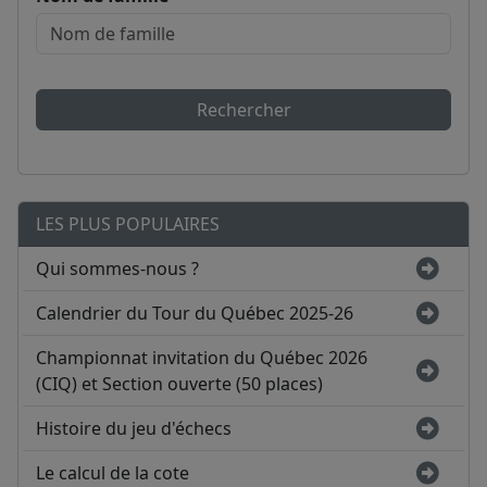
Rechercher
LES PLUS POPULAIRES
Qui sommes-nous ?
Calendrier du Tour du Québec 2025-26
Championnat invitation du Québec 2026
(CIQ) et Section ouverte (50 places)
Histoire du jeu d'échecs
Le calcul de la cote