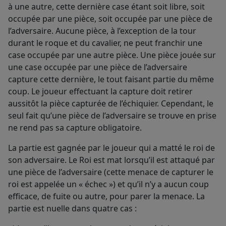
à une autre, cette dernière case étant soit libre, soit
occupée par une pièce, soit occupée par une pièce de
l’adversaire. Aucune pièce, à l’exception de la tour
durant le roque et du cavalier, ne peut franchir une
case occupée par une autre pièce. Une pièce jouée sur
une case occupée par une pièce de l’adversaire
capture cette dernière, le tout faisant partie du même
coup. Le joueur effectuant la capture doit retirer
aussitôt la pièce capturée de l’échiquier. Cependant, le
seul fait qu’une pièce de l’adversaire se trouve en prise
ne rend pas sa capture obligatoire.
La partie est gagnée par le joueur qui a matté le roi de
son adversaire. Le Roi est mat lorsqu’il est attaqué par
une pièce de l’adversaire (cette menace de capturer le
roi est appelée un « échec ») et qu’il n’y a aucun coup
efficace, de fuite ou autre, pour parer la menace. La
partie est nuelle dans quatre cas :