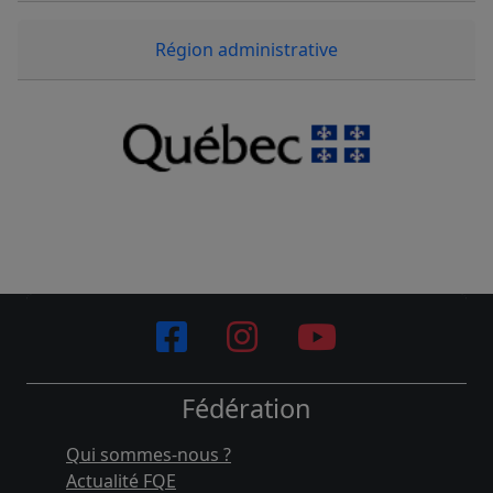
Région administrative
Fédération
Qui sommes-nous ?
Actualité FQE