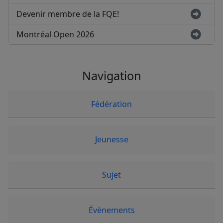
Devenir membre de la FQE!
Montréal Open 2026
Navigation
Fédération
Jeunesse
Sujet
Évènements