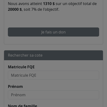
Nous avons atteint
1310 $
sur un objectif total de
20000 $
, soit 7% de l'objectif.
Je fais un don
Rechercher sa cote
Matricule FQE
Prénom
Nom de famille