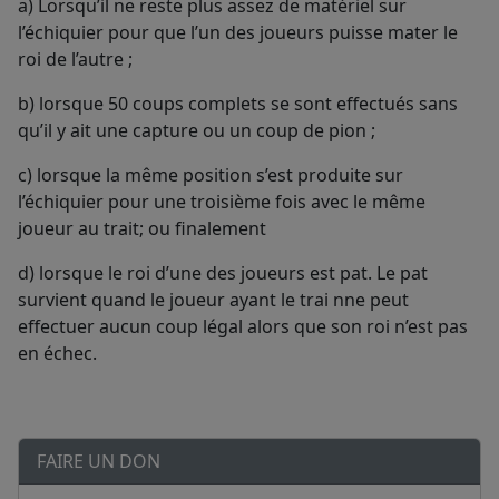
a) Lorsqu’il ne reste plus assez de matériel sur
l’échiquier pour que l’un des joueurs puisse mater le
roi de l’autre ;
b) lorsque 50 coups complets se sont effectués sans
qu’il y ait une capture ou un coup de pion ;
c) lorsque la même position s’est produite sur
l’échiquier pour une troisième fois avec le même
joueur au trait; ou finalement
d) lorsque le roi d’une des joueurs est pat. Le pat
survient quand le joueur ayant le trai nne peut
effectuer aucun coup légal alors que son roi n’est pas
en échec.
FAIRE UN DON