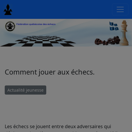
Comment jouer aux échecs.
Actualité jeunesse
Les échecs se jouent entre deux adversaires qui