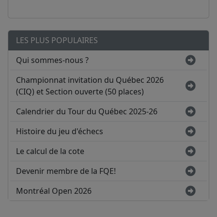
LES PLUS POPULAIRES
Qui sommes-nous ?
Championnat invitation du Québec 2026
(CIQ) et Section ouverte (50 places)
Calendrier du Tour du Québec 2025-26
Histoire du jeu d'échecs
Le calcul de la cote
Devenir membre de la FQE!
Montréal Open 2026