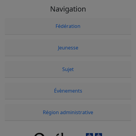
Navigation
Fédération
Jeunesse
Sujet
Évènements
Région administrative