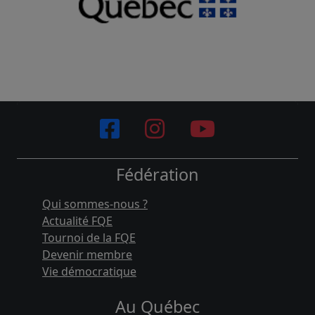
Fédération
Qui sommes-nous ?
Actualité FQE
Tournoi de la FQE
Devenir membre
Vie démocratique
Au Québec