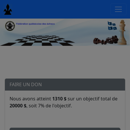
FAIRE UN DON
Nous avons atteint
1310 $
sur un objectif total de
20000 $
, soit 7% de l'objectif.