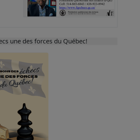
hecs une des forces du Québec!