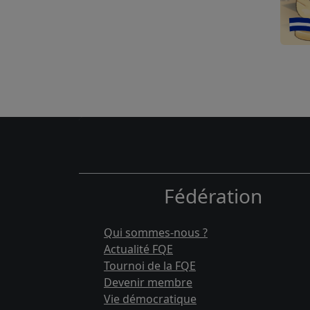
Fédération
Qui sommes-nous ?
Actualité FQE
Tournoi de la FQE
Devenir membre
Vie démocratique