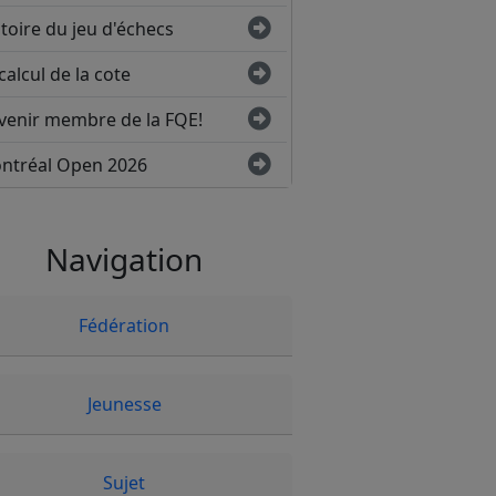
toire du jeu d'échecs
calcul de la cote
venir membre de la FQE!
ntréal Open 2026
Navigation
Fédération
Jeunesse
Sujet