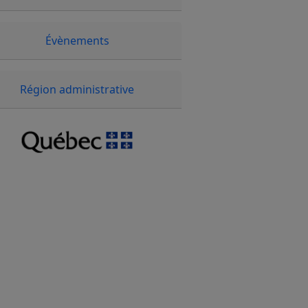
Évènements
Région administrative