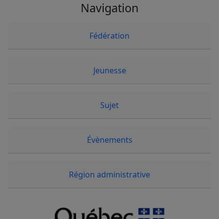
Navigation
Fédération
Jeunesse
Sujet
Évènements
Région administrative