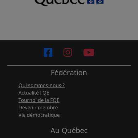
Fédération
Qui sommes-nous ?
Actualité FQE
Tournoi de la FQE
Devenir membre
Vie démocratique
Au Québec