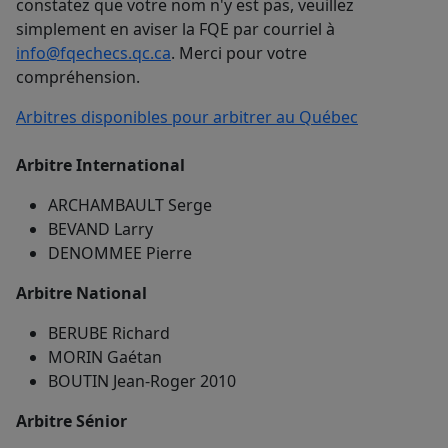
constatez que votre nom n'y est pas, veuillez
simplement en aviser la FQE par courriel à
info@fqechecs.qc.ca
. Merci pour votre
compréhension.
Arbitres disponibles pour arbitrer au Québec
Arbitre International
ARCHAMBAULT Serge
BEVAND Larry
DENOMMEE Pierre
Arbitre National
BERUBE Richard
MORIN Gaétan
BOUTIN Jean-Roger 2010
Arbitre Sénior