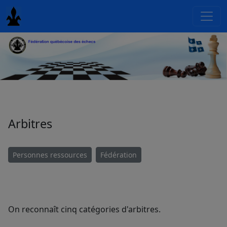
Arbitres
Personnes ressources
Fédération
On reconnaît cinq catégories d'arbitres.