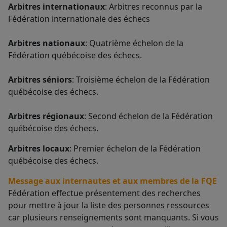
Arbitres internationaux
: Arbitres reconnus par la
Fédération internationale des échecs
Arbitres nationaux
: Quatrième échelon de la
Fédération québécoise des échecs.
Arbitres séniors
: Troisième échelon de la Fédération
québécoise des échecs.
Arbitres régionaux
: Second échelon de la Fédération
québécoise des échecs.
Arbitres locaux
: Premier échelon de la Fédération
québécoise des échecs.
Message aux internautes et aux membres de la FQE
Fédération effectue présentement des recherches
pour mettre à jour la liste des personnes ressources
car plusieurs renseignements sont manquants. Si vous