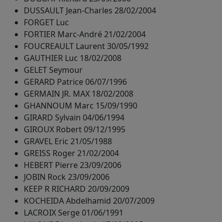
DUSSAULT Jean-Charles 28/02/2004
FORGET Luc
FORTIER Marc-André 21/02/2004
FOUCREAULT Laurent 30/05/1992
GAUTHIER Luc 18/02/2008
GELET Seymour
GERARD Patrice 06/07/1996
GERMAIN JR. MAX 18/02/2008
GHANNOUM Marc 15/09/1990
GIRARD Sylvain 04/06/1994
GIROUX Robert 09/12/1995
GRAVEL Eric 21/05/1988
GREISS Roger 21/02/2004
HEBERT Pierre 23/09/2006
JOBIN Rock 23/09/2006
KEEP R RICHARD 20/09/2009
KOCHEIDA Abdelhamid 20/07/2009
LACROIX Serge 01/06/1991