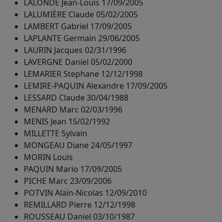
LALONDE Jean-Louis 17/09/2005
LALUMIÈRE Claude 05/02/2005
LAMBERT Gabriel 17/09/2005
LAPLANTE Germain 29/06/2005
LAURIN Jacques 02/31/1996
LAVERGNE Daniel 05/02/2000
LEMARIER Stephane 12/12/1998
LEMIRE-PAQUIN Alexandre 17/09/2005
LESSARD Claude 30/04/1988
MENARD Marc 02/03/1996
MENIS Jean 15/02/1992
MILLETTE Sylvain
MONGEAU Diane 24/05/1997
MORIN Louis
PAQUIN Mario 17/09/2005
PICHE Marc 23/09/2006
POTVIN Alain-Nicolas 12/09/2010
REMILLARD Pierre 12/12/1998
ROUSSEAU Daniel 03/10/1987