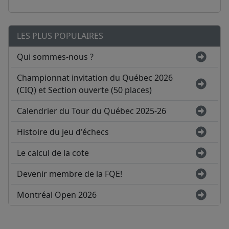
LES PLUS POPULAIRES
Qui sommes-nous ?
Championnat invitation du Québec 2026
(CIQ) et Section ouverte (50 places)
Calendrier du Tour du Québec 2025-26
Histoire du jeu d'échecs
Le calcul de la cote
Devenir membre de la FQE!
Montréal Open 2026