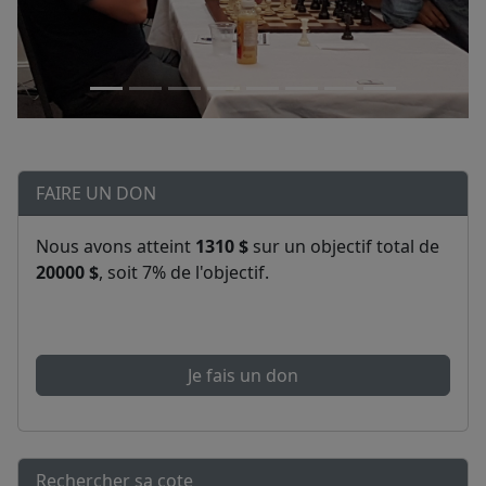
FAIRE UN DON
Nous avons atteint
1310 $
sur un objectif total de
20000 $
, soit 7% de l'objectif.
Je fais un don
Rechercher sa cote