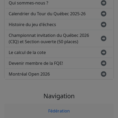
Qui sommes-nous ?
Calendrier du Tour du Québec 2025-26
Histoire du jeu d'échecs
Championnat invitation du Québec 2026
(CIQ) et Section ouverte (50 places)
Le calcul de la cote
Devenir membre de la FQE!
Montréal Open 2026
Navigation
Fédération