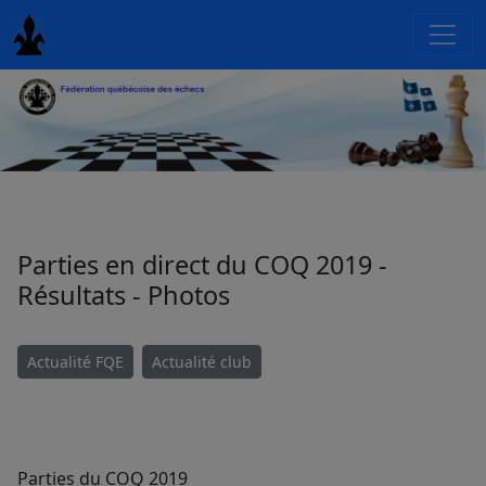
Parties en direct du COQ 2019 -
Résultats - Photos
Actualité FQE
Actualité club
Parties du COQ 2019