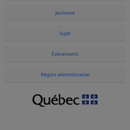
Jeunesse
Sujet
Évènements
Région administrative