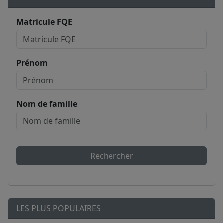
Matricule FQE
Prénom
Nom de famille
Rechercher
LES PLUS POPULAIRES