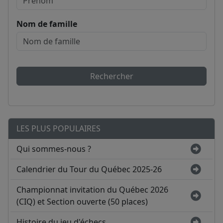
Nom de famille
Rechercher
LES PLUS POPULAIRES
Qui sommes-nous ?
Calendrier du Tour du Québec 2025-26
Championnat invitation du Québec 2026
(CIQ) et Section ouverte (50 places)
Histoire du jeu d'échecs