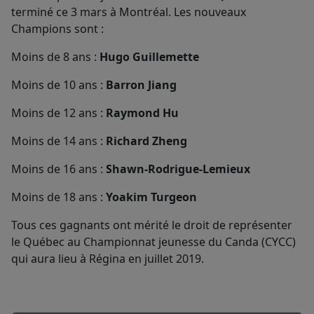
terminé ce 3 mars à Montréal. Les nouveaux
Champions sont :
Moins de 8 ans :
Hugo Guillemette
Moins de 10 ans :
Barron Jiang
Moins de 12 ans :
Raymond Hu
Moins de 14 ans :
Richard Zheng
Moins de 16 ans :
Shawn-Rodrigue-Lemieux
Moins de 18 ans :
Yoakim Turgeon
Tous ces gagnants ont mérité le droit de représenter
le Québec au Championnat jeunesse du Canda (CYCC)
qui aura lieu à Régina en juillet 2019.