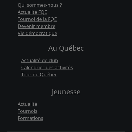
Qui sommes-nous ?
Actualité FQE
Tournoi de la FQE
Devenir membre
Vie démocratique
Au Québec
Actualité de club
Calendrier des activités
Tour du Québec
Jeunesse
Actualité
Tournois
Formations