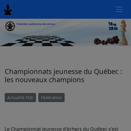
Championnats jeunesse du Québec :
les nouveaux champions
Actualité FQE
Fédération
Le Championnat jeunesse d'échecs du Québec s'est