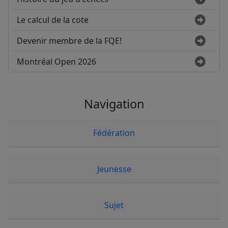
Le calcul de la cote
Devenir membre de la FQE!
Montréal Open 2026
Navigation
Fédération
Jeunesse
Sujet