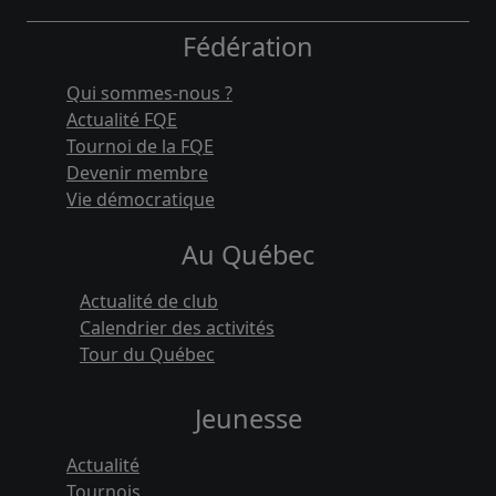
Fédération
Qui sommes-nous ?
Actualité FQE
Tournoi de la FQE
Devenir membre
Vie démocratique
Au Québec
Actualité de club
Calendrier des activités
Tour du Québec
Jeunesse
Actualité
Tournois