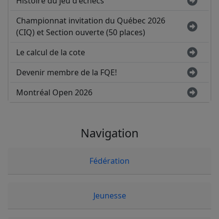
Histoire du jeu d'échecs
Championnat invitation du Québec 2026
(CIQ) et Section ouverte (50 places)
Le calcul de la cote
Devenir membre de la FQE!
Montréal Open 2026
Navigation
Fédération
Jeunesse