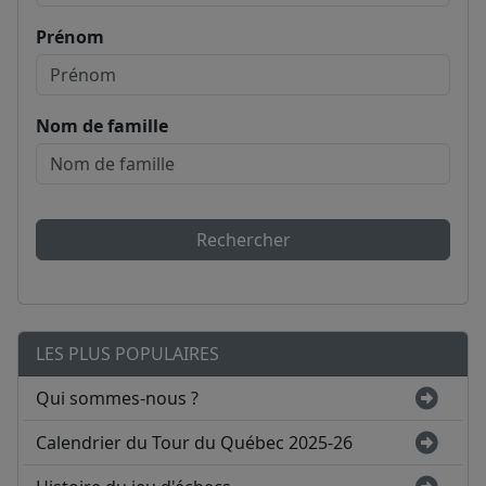
Prénom
Nom de famille
Rechercher
LES PLUS POPULAIRES
Qui sommes-nous ?
Calendrier du Tour du Québec 2025-26