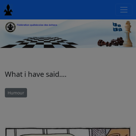
What i have said....
Humour