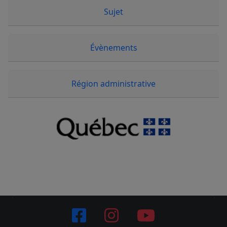
Sujet
Évènements
Région administrative