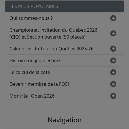
LES PLUS POPULAIRES
Qui sommes-nous ?
Championnat invitation du Québec 2026
(CIQ) et Section ouverte (50 places)
Calendrier du Tour du Québec 2025-26
Histoire du jeu d'échecs
Le calcul de la cote
Devenir membre de la FQE!
Montréal Open 2026
Navigation