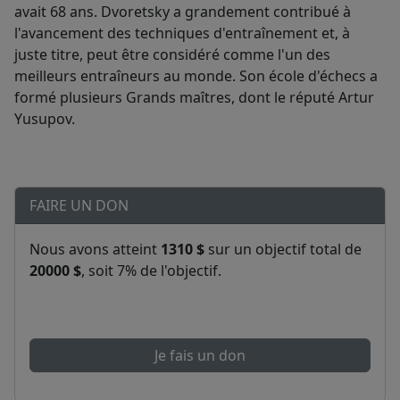
avait 68 ans. Dvoretsky a grandement contribué à
l'avancement des techniques d'entraînement et, à
juste titre, peut être considéré comme l'un des
meilleurs entraîneurs au monde. Son école d'échecs a
formé plusieurs Grands maîtres, dont le réputé Artur
Yusupov.
FAIRE UN DON
Nous avons atteint
1310 $
sur un objectif total de
20000 $
, soit 7% de l'objectif.
Je fais un don