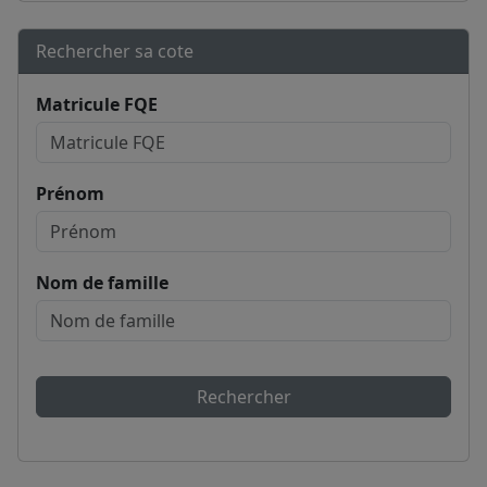
Rechercher sa cote
Matricule FQE
Prénom
Nom de famille
Rechercher