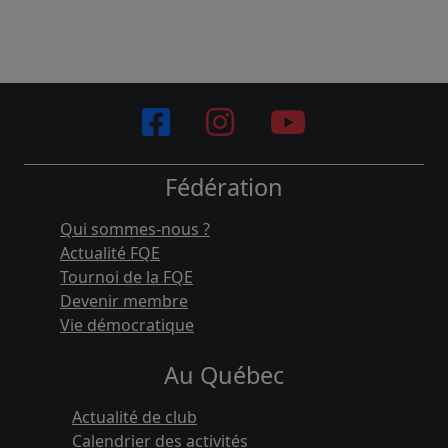
Fédération
Qui sommes-nous ?
Actualité FQE
Tournoi de la FQE
Devenir membre
Vie démocratique
Au Québec
Actualité de club
Calendrier des activités