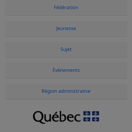
Fédération
Jeunesse
Sujet
Évènements
Région administrative