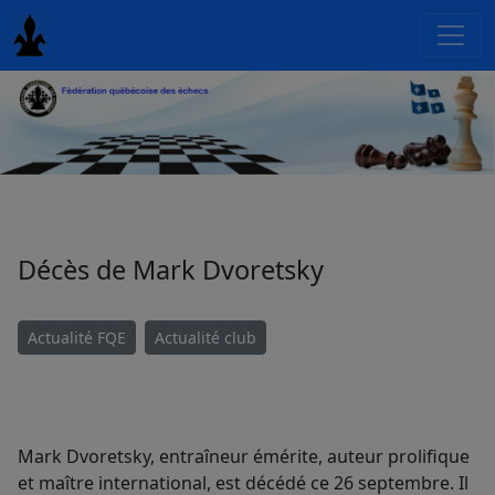
Décès de Mark Dvoretsky
Actualité FQE
Actualité club
Mark Dvoretsky, entraîneur émérite, auteur prolifique
et maître international, est décédé ce 26 septembre. Il