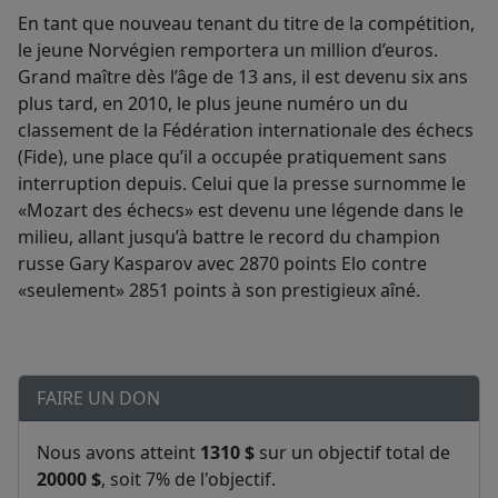
En tant que nouveau tenant du titre de la compétition,
le jeune Norvégien remportera un million d’euros.
Grand maître dès l’âge de 13 ans, il est devenu six ans
plus tard, en 2010, le plus jeune numéro un du
classement de la Fédération internationale des échecs
(Fide), une place qu’il a occupée pratiquement sans
interruption depuis. Celui que la presse surnomme le
«Mozart des échecs» est devenu une légende dans le
milieu, allant jusqu’à battre le record du champion
russe Gary Kasparov avec 2870 points Elo contre
«seulement» 2851 points à son prestigieux aîné.
FAIRE UN DON
Nous avons atteint
1310 $
sur un objectif total de
20000 $
, soit 7% de l'objectif.