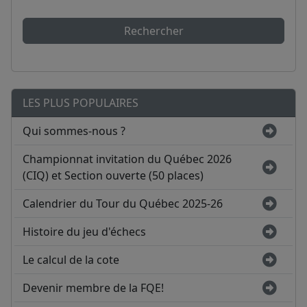
Rechercher
LES PLUS POPULAIRES
Qui sommes-nous ?
Championnat invitation du Québec 2026
(CIQ) et Section ouverte (50 places)
Calendrier du Tour du Québec 2025-26
Histoire du jeu d'échecs
Le calcul de la cote
Devenir membre de la FQE!