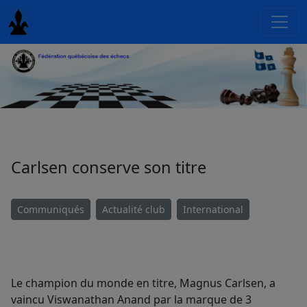
Carlsen conserve son titre
Communiqués
Actualité club
International
Le champion du monde en titre, Magnus Carlsen, a
vaincu Viswanathan Anand par la marque de 3