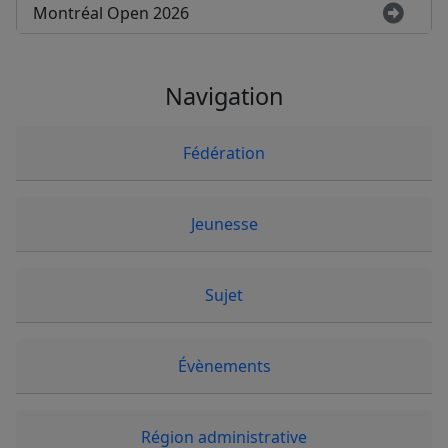
Montréal Open 2026
Navigation
Fédération
Jeunesse
Sujet
Évènements
Région administrative