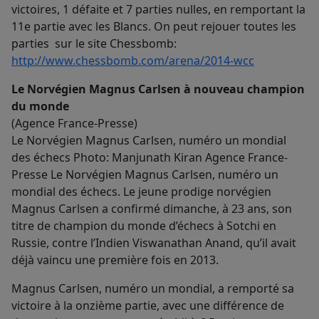
victoires, 1 défaite et 7 parties nulles, en remportant la
11e partie avec les Blancs. On peut rejouer toutes les
parties sur le site Chessbomb:
http://www.chessbomb.com/arena/2014-wcc
Le Norvégien Magnus Carlsen à nouveau champion
du monde
(Agence France-Presse)
Le Norvégien Magnus Carlsen, numéro un mondial
des échecs Photo: Manjunath Kiran Agence France-
Presse Le Norvégien Magnus Carlsen, numéro un
mondial des échecs. Le jeune prodige norvégien
Magnus Carlsen a confirmé dimanche, à 23 ans, son
titre de champion du monde d’échecs à Sotchi en
Russie, contre l’Indien Viswanathan Anand, qu’il avait
déjà vaincu une première fois en 2013.
Magnus Carlsen, numéro un mondial, a remporté sa
victoire à la onzième partie, avec une différence de