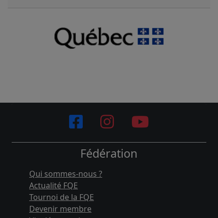
Fédération
Qui sommes-nous ?
Actualité FQE
Tournoi de la FQE
Devenir membre