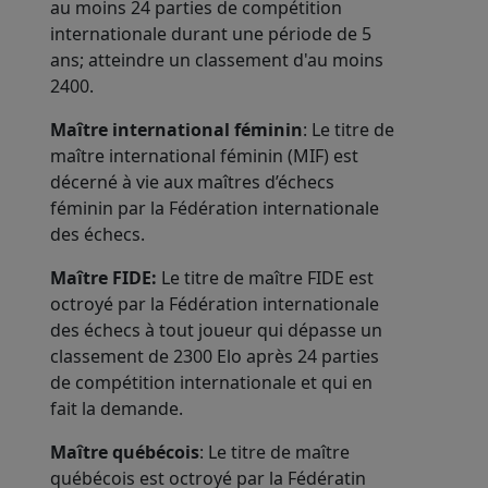
au moins 24 parties de compétition
internationale durant une période de 5
ans; atteindre un classement d'au moins
2400.
Maître international féminin
: Le titre de
maître international féminin (MIF) est
décerné à vie aux maîtres d’échecs
féminin par la Fédération internationale
des échecs.
Maître FIDE
:
Le titre de maître FIDE est
octroyé par la Fédération internationale
des échecs à tout joueur qui dépasse un
classement de 2300 Elo après 24 parties
de compétition internationale et qui en
fait la demande.
Maître québécois
: Le titre de maître
québécois est octroyé par la Fédératin