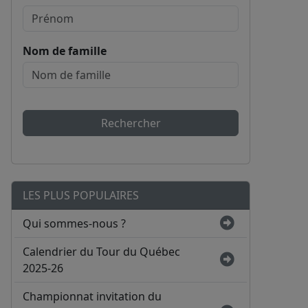
Nom de famille
Rechercher
LES PLUS POPULAIRES
Qui sommes-nous ?
Calendrier du Tour du Québec
2025-26
Championnat invitation du