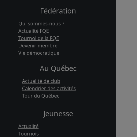
Fédération
Qui sommes-nous ?
Actualité FQE
Tournoi de la FQE
Devenir membre
Vie démocratique
Au Québec
Actualité de club
Calendrier des activités
Tour du Québec
Jeunesse
Actualité
Tournois