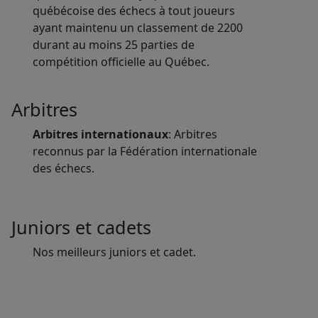
québécoise des échecs à tout joueurs
ayant maintenu un classement de 2200
durant au moins 25 parties de
compétition officielle au Québec.
Arbitres
Arbitres internationaux
: Arbitres
reconnus par la Fédération internationale
des échecs.
Juniors et cadets
Nos meilleurs juniors et cadet.