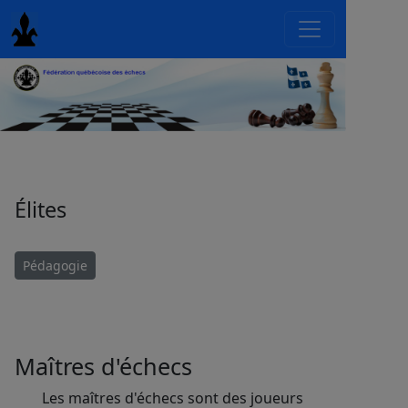
Élites
Pédagogie
Maîtres d'échecs
Les maîtres d'échecs sont des joueurs