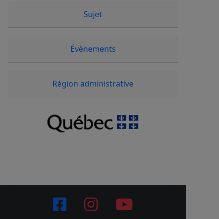
Sujet
Évènements
Région administrative