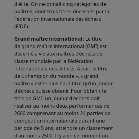
d'élite. On reconnaît cinq catégories de
maîtres, dont trois titres décernés par la
Fédération internationale des échecs
(FIDE).
Grand maître international:
Le titre
de grand maître international (GMI) est
décerné à vie aux maîtres d’échecs de
classe mondiale par la Fédération
internationale des échecs. À part le titre
de « champion du monde », « grand
maître » est le plus haut titre qu’un joueur
d’échecs puisse obtenir. Pour obtenir le
titre de GMI, un joueur d'échecs doit
réaliser au moins deux performances de
2600 comprenant au moins 24 parties de
compétition internationale durant une
période de 5 ans; atteindre un classement
d'au moins 2500. Il y a en ce moment un