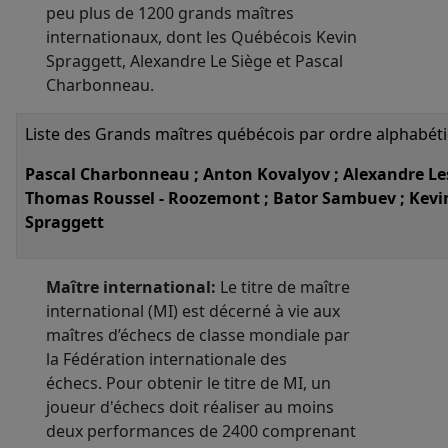
peu plus de 1200 grands maîtres
internationaux, dont les Québécois Kevin
Spraggett, Alexandre Le Siège et Pascal
Charbonneau.
Liste des Grands maîtres québécois par ordre alphabéti
Pascal Charbonneau ; Anton Kovalyov ; Alexandre Les
Thomas Roussel - Roozemont ; Bator Sambuev ; Kevi
Spraggett
Maître international
:
Le titre de maître
international (MI) est décerné à vie aux
maîtres d’échecs de classe mondiale par
la Fédération internationale des
échecs. Pour obtenir le titre de MI, un
joueur d'échecs doit réaliser au moins
deux performances de 2400 comprenant