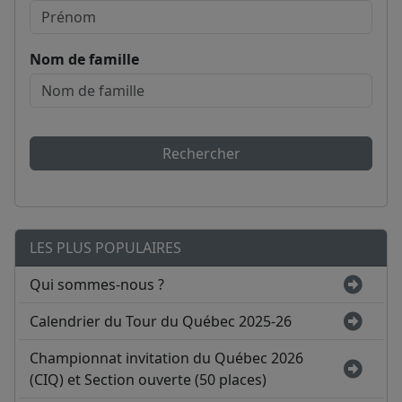
Nom de famille
Rechercher
LES PLUS POPULAIRES
Qui sommes-nous ?
Calendrier du Tour du Québec 2025-26
Championnat invitation du Québec 2026
(CIQ) et Section ouverte (50 places)