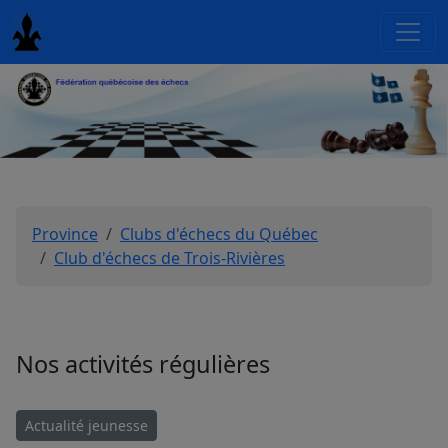
Province
Clubs d'échecs du Québec
Club d'échecs de Trois-Rivières
Nos activités régulières
Actualité jeunesse