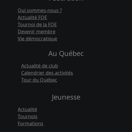
Qui sommes-nous ?
Actualité FQE
Tournoi de la FQE
Devenir membre
Vie démocratique
Au Québec
Actualité de club
Calendrier des activités
Tour du Québec
Jeunesse
Actualité
Tournois
Formations