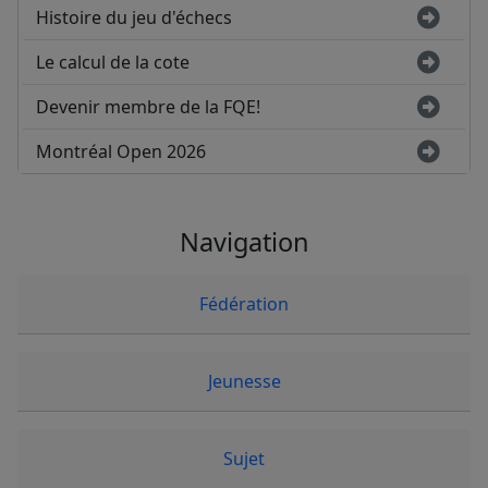
Histoire du jeu d'échecs
Le calcul de la cote
Devenir membre de la FQE!
Montréal Open 2026
Navigation
Fédération
Jeunesse
Sujet