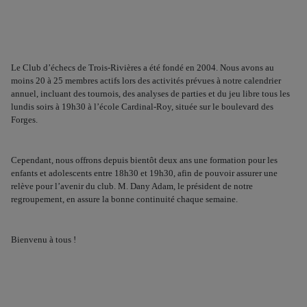
Le Club d’échecs de Trois-Rivières a été fondé en 2004. Nous avons au
moins 20 à 25 membres actifs lors des activités prévues à notre calendrier
annuel, incluant des tournois, des analyses de parties et du jeu libre tous les
lundis soirs à 19h30 à l’école Cardinal-Roy, située sur le boulevard des
Forges.
Cependant, nous offrons depuis bientôt deux ans une formation pour les
enfants et adolescents entre 18h30 et 19h30, afin de pouvoir assurer une
relève pour l’avenir du club. M. Dany Adam, le président de notre
regroupement, en assure la bonne continuité chaque semaine.
Bienvenu à tous !