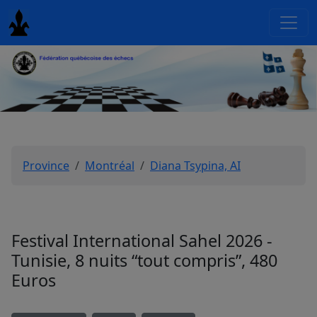
Province
Montréal
Diana Tsypina, AI
Festival International Sahel 2026 -
Tunisie, 8 nuits “tout compris”, 480
Euros