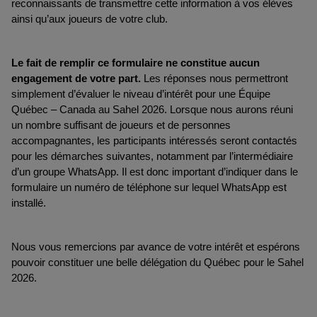
reconnaissants de transmettre cette information à vos élèves 
ainsi qu’aux joueurs de votre club.
Le fait de remplir ce formulaire ne constitue aucun 
engagement de votre part.
 Les réponses nous permettront 
simplement d’évaluer le niveau d’intérêt pour une Équipe 
Québec – Canada au Sahel 2026. Lorsque nous aurons réuni 
un nombre suffisant de joueurs et de personnes 
accompagnantes, les participants intéressés seront contactés 
pour les démarches suivantes, notamment par l’intermédiaire 
d’un groupe WhatsApp. Il est donc important d’indiquer dans le 
formulaire un numéro de téléphone sur lequel WhatsApp est 
installé.
Nous vous remercions par avance de votre intérêt et espérons 
pouvoir constituer une belle délégation du Québec pour le Sahel 
2026.