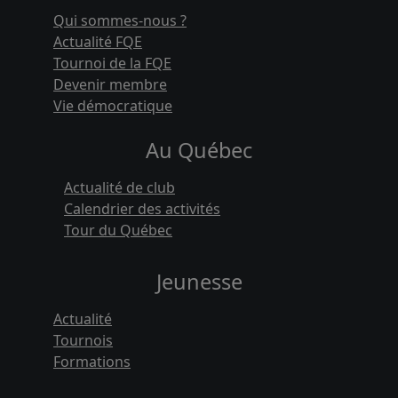
Qui sommes-nous ?
Actualité FQE
Tournoi de la FQE
Devenir membre
Vie démocratique
Au Québec
Actualité de club
Calendrier des activités
Tour du Québec
Jeunesse
Actualité
Tournois
Formations