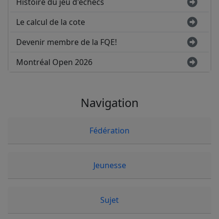
Histoire du jeu d'échecs
Le calcul de la cote
Devenir membre de la FQE!
Montréal Open 2026
Navigation
Fédération
Jeunesse
Sujet