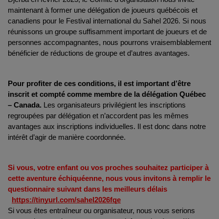
maintenant à former une délégation de joueurs québécois et 
canadiens pour le Festival international du Sahel 2026. Si nous 
réunissons un groupe suffisamment important de joueurs et de 
personnes accompagnantes, nous pourrons vraisemblablement 
bénéficier de réductions de groupe et d’autres avantages.
Pour profiter de ces conditions, il est important d’être 
inscrit et compté comme membre de la délégation Québec 
– Canada.
 Les organisateurs privilégient les inscriptions 
regroupées par délégation et n’accordent pas les mêmes 
avantages aux inscriptions individuelles. Il est donc dans notre 
intérêt d’agir de manière coordonnée.
Si vous, votre enfant ou vos proches souhaitez participer à 
cette aventure échiquéenne, nous vous invitons à remplir le 
questionnaire suivant dans les meilleurs délais 
https://tinyurl.com/sahel2026fqe
Si vous êtes entraîneur ou organisateur, nous vous serions 