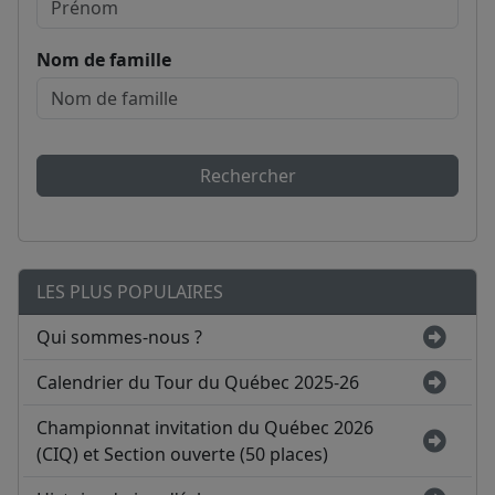
Nom de famille
Rechercher
LES PLUS POPULAIRES
Qui sommes-nous ?
Calendrier du Tour du Québec 2025-26
Championnat invitation du Québec 2026
(CIQ) et Section ouverte (50 places)