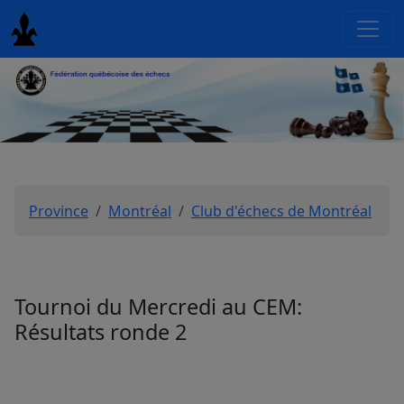
Province
Montréal
Club d'échecs de Montréal
Tournoi du Mercredi au CEM:
Résultats ronde 2