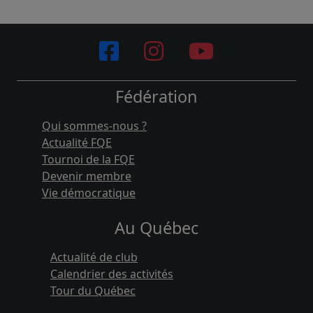
Fédération
Qui sommes-nous ?
Actualité FQE
Tournoi de la FQE
Devenir membre
Vie démocratique
Au Québec
Actualité de club
Calendrier des activités
Tour du Québec