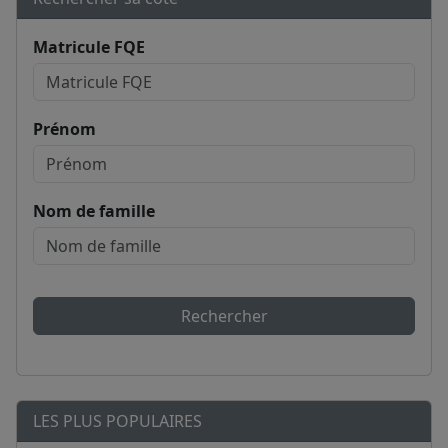
Matricule FQE
Prénom
Nom de famille
Rechercher
LES PLUS POPULAIRES