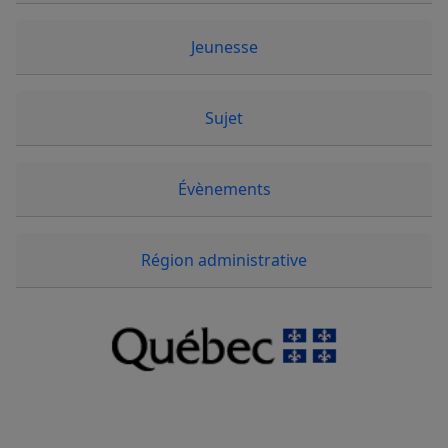
Jeunesse
Sujet
Évènements
Région administrative