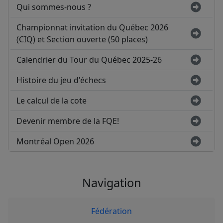
Qui sommes-nous ?
Championnat invitation du Québec 2026
(CIQ) et Section ouverte (50 places)
Calendrier du Tour du Québec 2025-26
Histoire du jeu d'échecs
Le calcul de la cote
Devenir membre de la FQE!
Montréal Open 2026
Navigation
Fédération