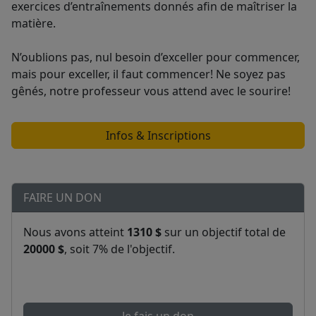
exercices d’entraînements donnés afin de maîtriser la
matière.
N’oublions pas, nul besoin d’exceller pour commencer,
mais pour exceller, il faut commencer! Ne soyez pas
gênés, notre professeur vous attend avec le sourire!
Infos & Inscriptions
FAIRE UN DON
Nous avons atteint
1310 $
sur un objectif total de
20000 $
, soit 7% de l'objectif.