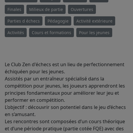
Finales
Milieux de partie
Ouvertures
Parties d échecs
Pédagogie
Activité extérieure
Activités
Cours et formations
Pour les jeunes
Le Club Zen d'échecs est un lieu de perfectionnement
échiquéen pour les jeunes.
Assistés par un entraîneur spécialisé dans la
compétition pour jeunes, les joueurs apprendront les
principes fondamentaux pour améliorer leur jeu et
performer en compétition.
L’objectif : découvrir son potentiel dans le jeu d’échecs
en s’amusant.
Les rencontres sont composées d’un cours théorique
et d’une période pratique (partie cotée FQE) avec des