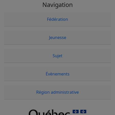
Navigation
Fédération
Jeunesse
Sujet
Évènements
Région administrative