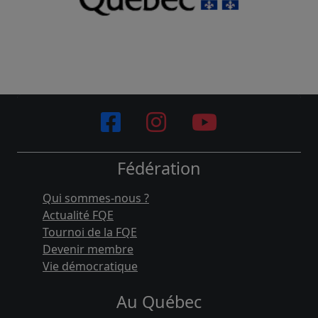
Fédération
Qui sommes-nous ?
Actualité FQE
Tournoi de la FQE
Devenir membre
Vie démocratique
Au Québec