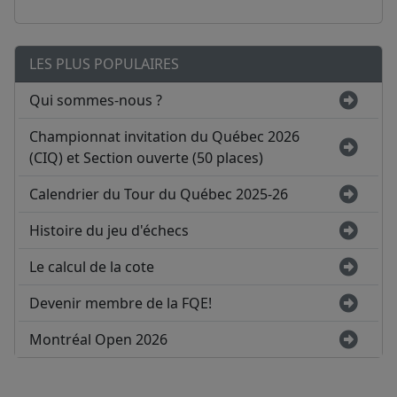
LES PLUS POPULAIRES
Qui sommes-nous ?
Championnat invitation du Québec 2026
(CIQ) et Section ouverte (50 places)
Calendrier du Tour du Québec 2025-26
Histoire du jeu d'échecs
Le calcul de la cote
Devenir membre de la FQE!
Montréal Open 2026